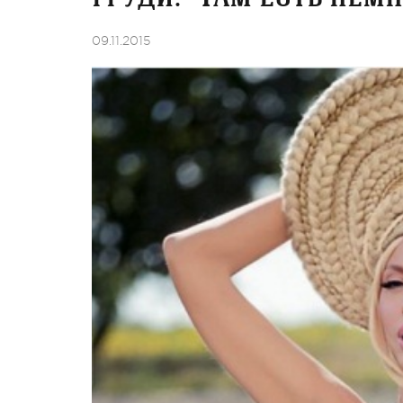
09.11.2015