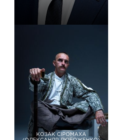
КОЗАК СІРОМАХА