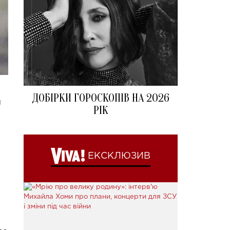
ДОБІРКИ ГОРОСКОПІВ НА 2026
и
РІК
ЕКСКЛЮЗИВ