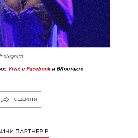
Instagram
ях:
Viva! в Facebook
и
ВКонтакте
ПОШЕРИТИ
ИНИ ПАРТНЕРІВ