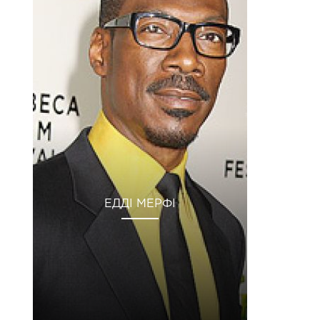
ЕДДІ МЕРФІ