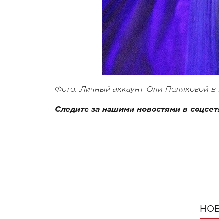
Фото: Личный аккаунт Оли Поляковой в 
Следите за нашими новостями в соцсет
НОВ