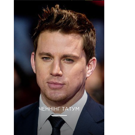
ЧЕННІНГ ТАТУМ