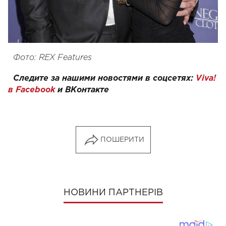
Фото: REX Features
Следите за нашими новостями в соцсетях:
Viva!
в Facebook
и
ВКонтакте
ПОШЕРИТИ
НОВИНИ ПАРТНЕРІВ