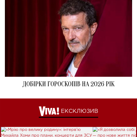
ДОБІРКИ ГОРОСКОПІВ НА 2026 РІК
ЕКСКЛЮЗИВ