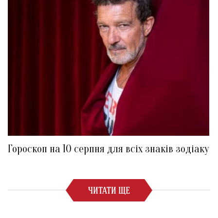
Гороскоп на 10 серпня для всіх знаків зодіаку
ЧИТАТИ ЩЕ