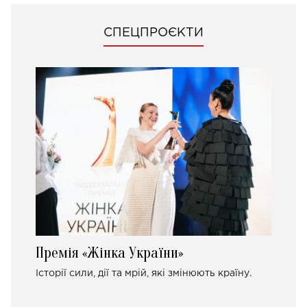
СПЕЦПРОЄКТИ
Премія «Жінка України»
Історії сили, дії та мрій, які змінюють країну.