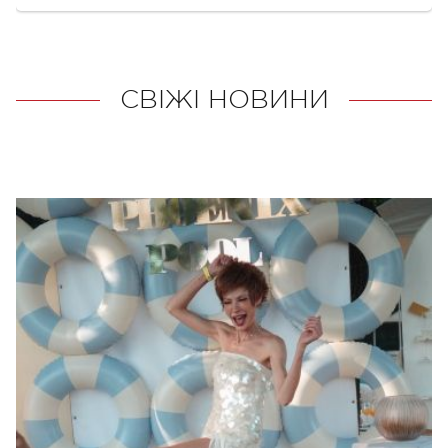
СВІЖІ НОВИНИ