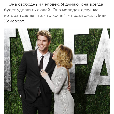
"Она свободный человек. Я думаю, она всегда
будет удивлять людей. Она молодая девушка,
которая делает то, что хочет", - подытожил Лиам
Хемсворт.