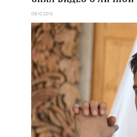
09.10.2015