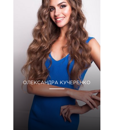
ОЛЕКСАНДРА КУЧЕРЕНКО