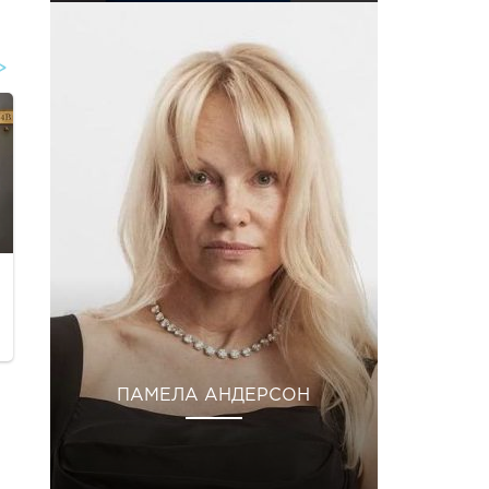
ПАМЕЛА АНДЕРСОН