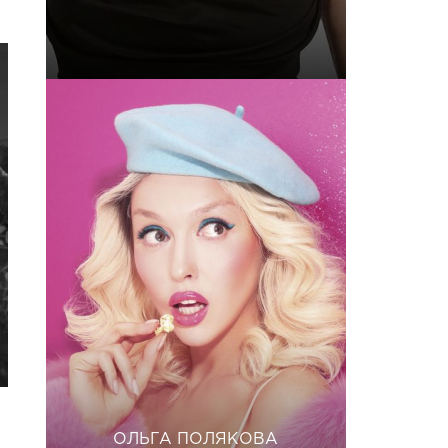
ОЛЬГА ПОЛЯКОВА