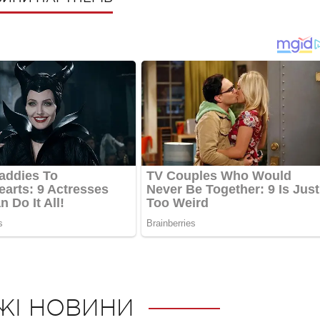
ЖІ НОВИНИ