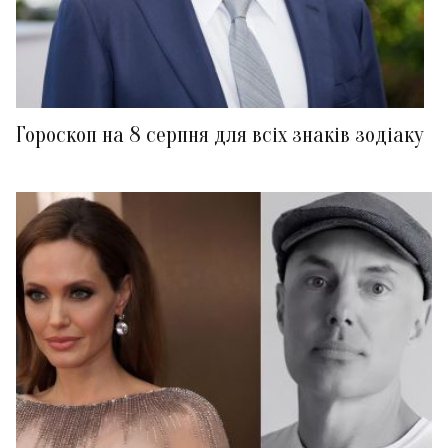
Гороскоп на 8 серпня для всіх знаків зодіаку