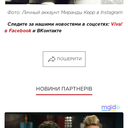
Фото: Личный аккаунт Миранды Керр в Instagram
Следите за нашими новостями в соцсетях:
Viva!
в Facebook
и
ВКонтакте
ПОШЕРИТИ
НОВИНИ ПАРТНЕРІВ