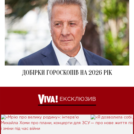
ДОБІРКИ ГОРОСКОПІВ НА 2026 РІК
ЕКСКЛЮЗИВ