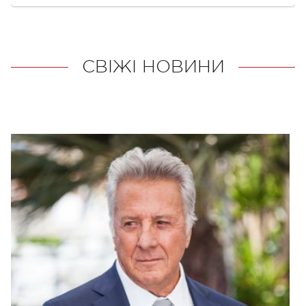
СВІЖІ НОВИНИ