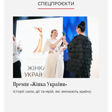
СПЕЦПРОЄКТИ
Премія «Жінка України»
Історії сили, дії та мрій, які змінюють країну.