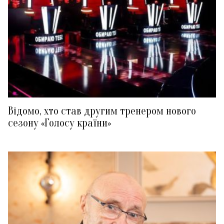
Відомо, хто став другим тренером нового
сезону «Голосу країни»