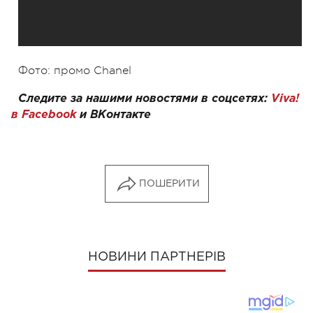
Фото: промо Chanel
Следите за нашими новостями в соцсетях:
Viva!
в Facebook
и
ВКонтакте
ПОШЕРИТИ
НОВИНИ ПАРТНЕРІВ