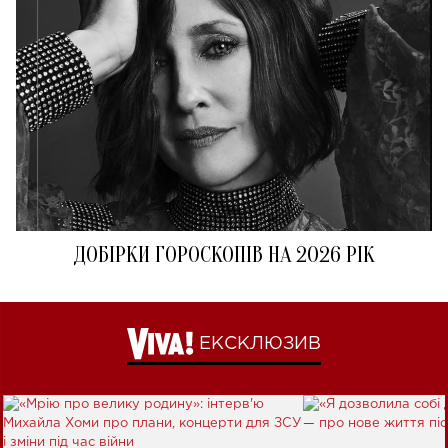
ДОБІРКИ ГОРОСКОПІВ НА 2026 РІК
ЕКСКЛЮЗИВ