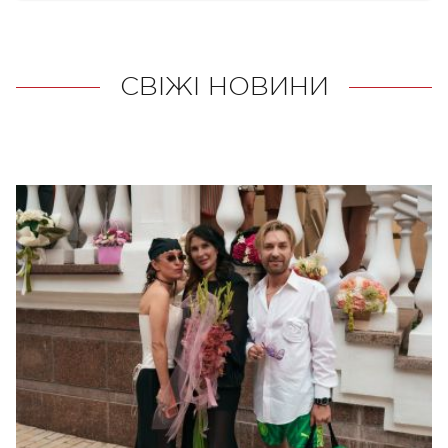
СВІЖІ НОВИНИ