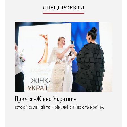
СПЕЦПРОЄКТИ
Премія «Жінка України»
Історії сили, дії та мрій, які змінюють країну.