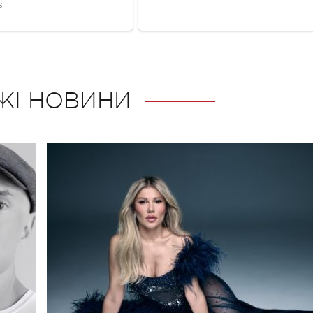
ЖІ НОВИНИ