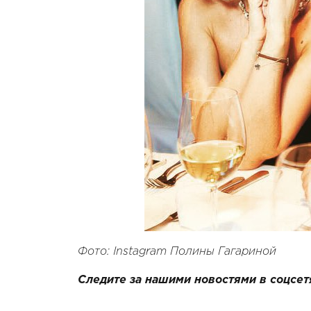
Фото: Instagram Полины Гагариной
Следите за нашими новостями в соцсет