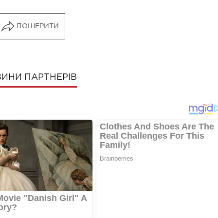
ПОШЕРИТИ
ИНИ ПАРТНЕРІВ