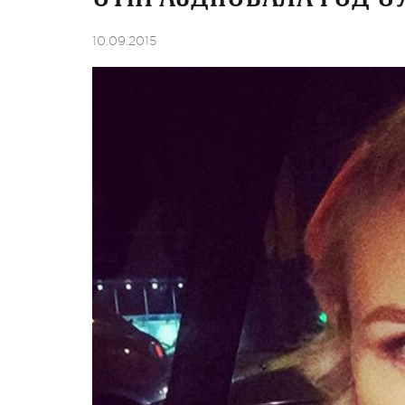
10.09.2015