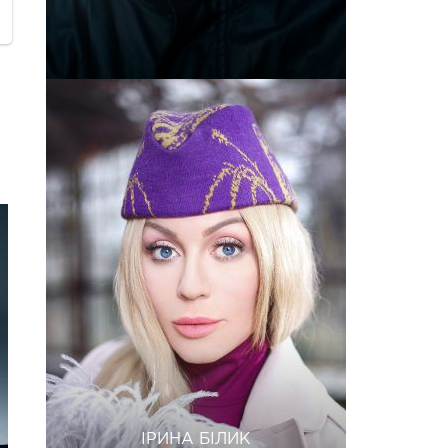
ІРИНА БІЛИК