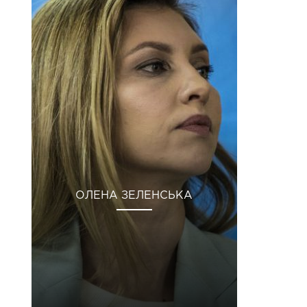
ОЛЕНА ЗЕЛЕНСЬКА