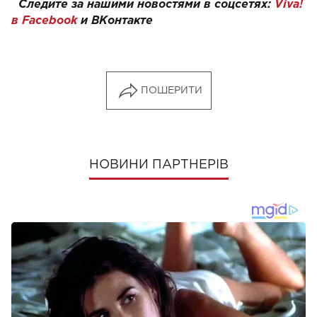
Следите за нашими новостями в соцсетях:
Viva!
в Facebook
и
ВКонтакте
ПОШЕРИТИ
НОВИНИ ПАРТНЕРІВ