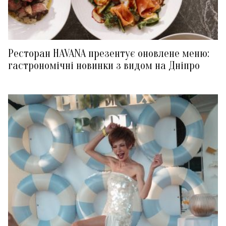
Ресторан HAVANA презентує оновлене меню:
гастрономічні новинки з видом на Дніпро