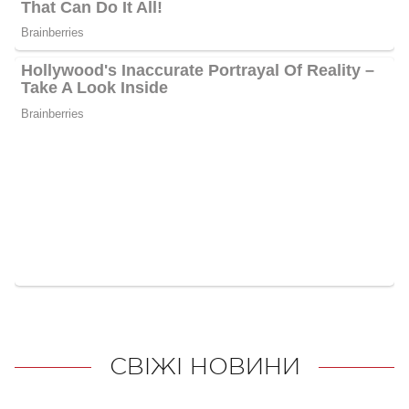
СВІЖІ НОВИНИ