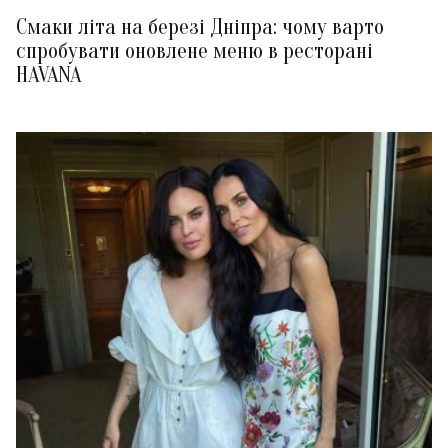
Смаки літа на березі Дніпра: чому варто
спробувати оновлене меню в ресторані
HAVANA