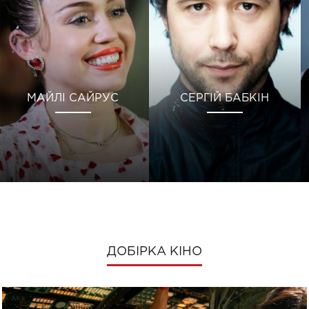
МАЙЛІ САЙРУС
СЕРГІЙ БАБКІН
ДОБІРКА КІНО