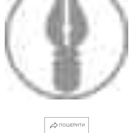
ПОШЕРИТИ