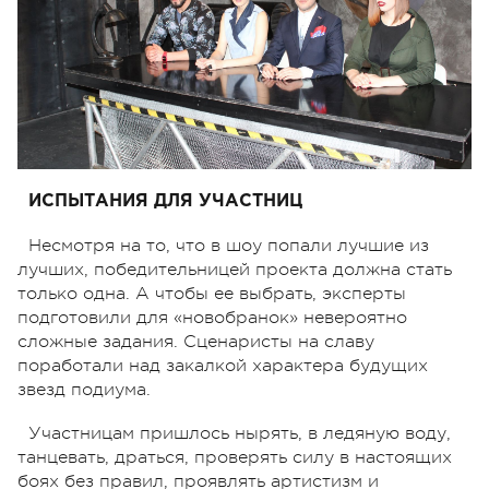
ИСПЫТАНИЯ ДЛЯ УЧАСТНИЦ
Несмотря на то, что в шоу попали лучшие из
лучших, победительницей проекта должна стать
только одна. А чтобы ее выбрать, эксперты
подготовили для «новобранок» невероятно
сложные задания. Сценаристы на славу
поработали над закалкой характера будущих
звезд подиума.
Участницам пришлось нырять, в ледяную воду,
танцевать, драться, проверять силу в настоящих
боях без правил, проявлять артистизм и