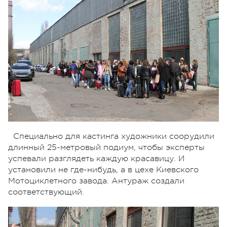
Специально для кастинга художники соорудили
длинный 25-метровый подиум, чтобы эксперты
успевали разглядеть каждую красавицу. И
установили не где-нибудь, а в цехе Киевского
Мотоциклетного завода. Антураж создали
соответствующий.