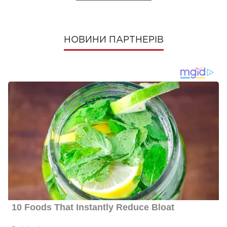
НОВИНИ ПАРТНЕРІВ