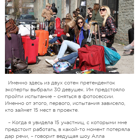
Именно здесь из двух сотен претенденток
эксперты выбрали 30 девушек. Им предстояло
пройти испытание – сняться в фотосессии.
Именно от этого, первого, испытания зависело,
кто займет 15 мест в проекте.
– Когда я увидела 15 участниц, с которыми мне
предстоит работать, в какой-то момент потеряла
дар речи, – говорит ведущая шоу Алла