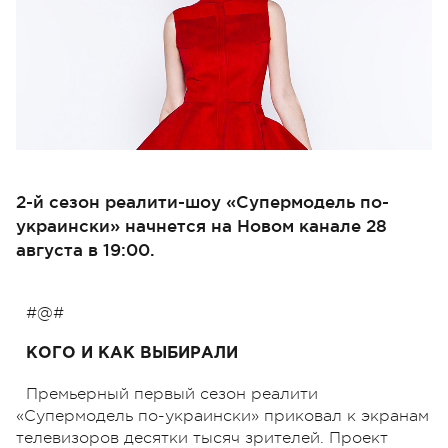
2-й сезон реалити-шоу «Супермодель по-
украински» начнется на Новом канале 28
августа в 19:00.
#@#
КОГО И КАК ВЫБИРАЛИ
Премьерный первый сезон реалити
«Супермодель по-украински» приковал к экранам
телевизоров десятки тысяч зрителей. Проект