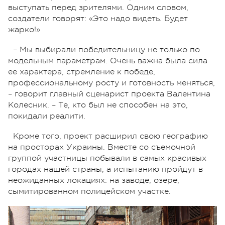
выступать перед зрителями. Одним словом,
создатели говорят: «Это надо видеть. Будет
жарко!»
– Мы выбирали победительницу не только по
модельным параметрам. Очень важна была сила
ее характера, стремление к победе,
профессиональному росту и готовность меняться,
– говорит главный сценарист проекта Валентина
Колесник. – Те, кто был не способен на это,
покидали реалити.
Кроме того, проект расширил свою географию
на просторах Украины. Вместе со съемочной
группой участницы побывали в самых красивых
городах нашей страны, а испытанию пройдут в
неожиданных локациях: на заводе, озере,
сымитированном полицейском участке.