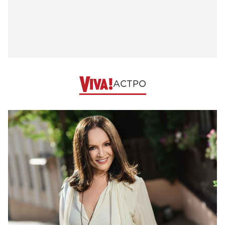
АСТРО