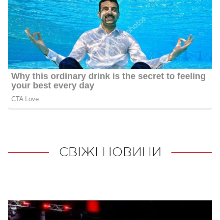
СВІЖІ НОВИНИ