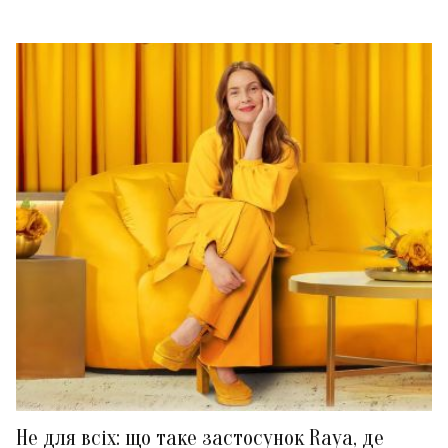
Не для всіх: що таке застосунок Raya, де