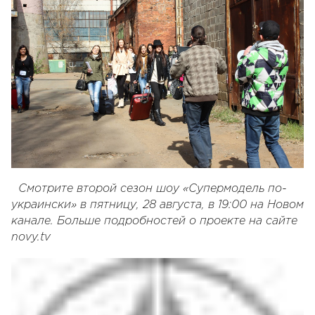
Смотрите второй сезон шоу «Супермодель по-
украински» в пятницу, 28 августа, в 19:00 на Новом
канале. Больше подробностей о проекте на сайте
novy.tv