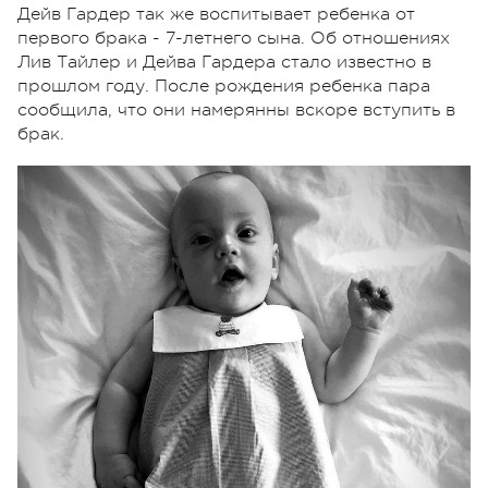
Дейв Гардер так же воспитывает ребенка от
первого брака - 7-летнего сына. Об отношениях
Лив Тайлер и Дейва Гардера стало известно в
прошлом году. После рождения ребенка пара
сообщила, что они намерянны вскоре вступить в
брак.