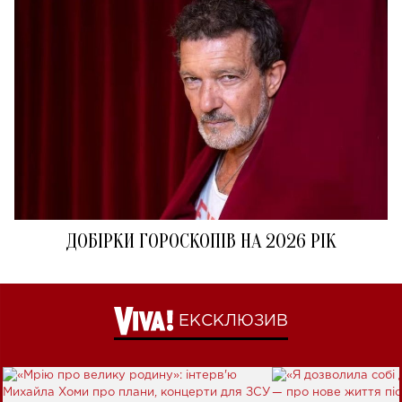
ДОБІРКИ ГОРОСКОПІВ НА 2026 РІК
ЕКСКЛЮЗИВ