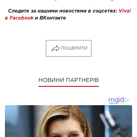
Следите за нашими новостями в соцсетях:
Viva!
в Facebook
и
ВКонтакте
ПОШЕРИТИ
НОВИНИ ПАРТНЕРІВ