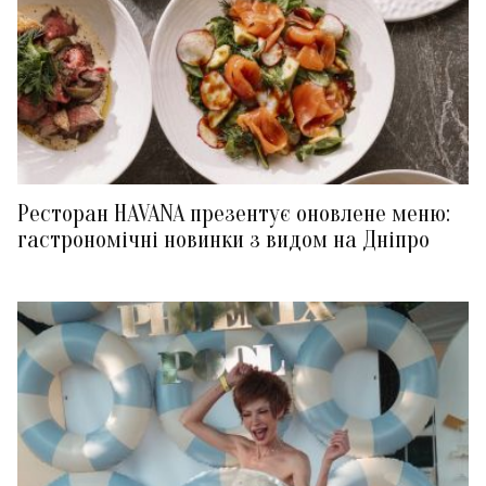
Ресторан HAVANA презентує оновлене меню:
гастрономічні новинки з видом на Дніпро