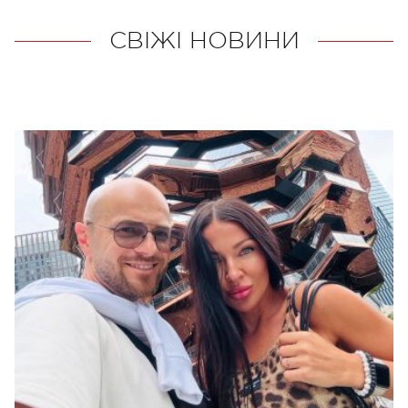
СВІЖІ НОВИНИ