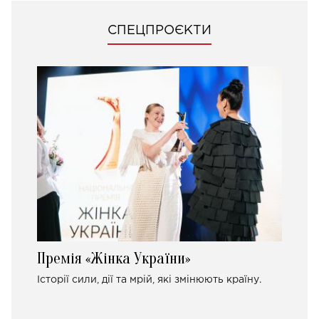
СПЕЦПРОЄКТИ
Премія «Жінка України»
Історії сили, дії та мрій, які змінюють країну.