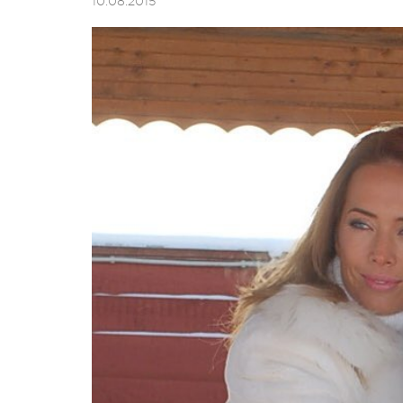
10.08.2015