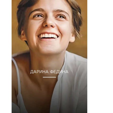
ДАРИНА ФЕДИНА