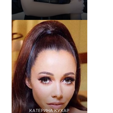
КАТЕРИНА КУХАР