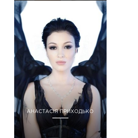
АНАСТАСІЯ ПРИХОДЬКО