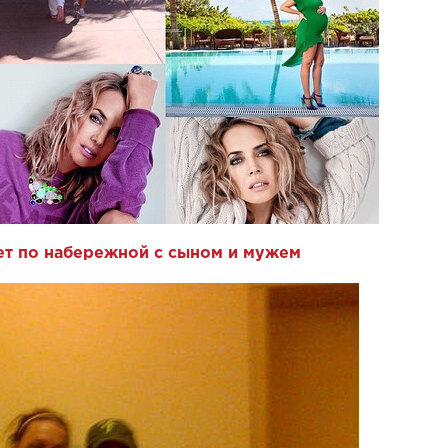
ет по набережной с сыном и мужем