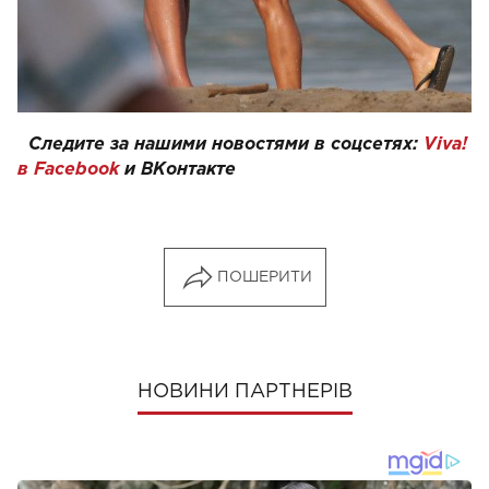
Следите за нашими новостями в соцсетях:
Viva!
в Facebook
и
ВКонтакте
ПОШЕРИТИ
НОВИНИ ПАРТНЕРІВ