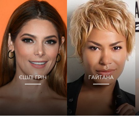
ЄШЛІ ГРІН
ГАЙТАНА