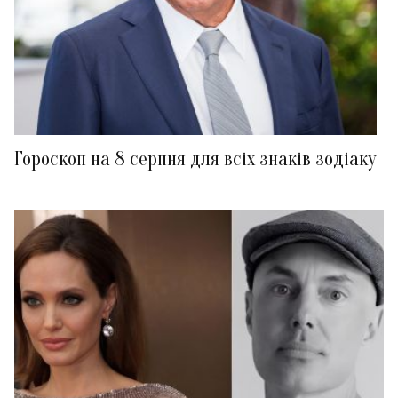
Гороскоп на 8 серпня для всіх знаків зодіаку