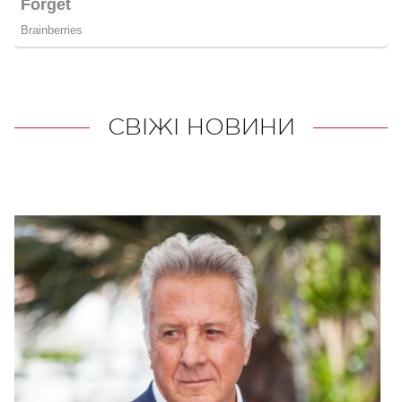
СВІЖІ НОВИНИ