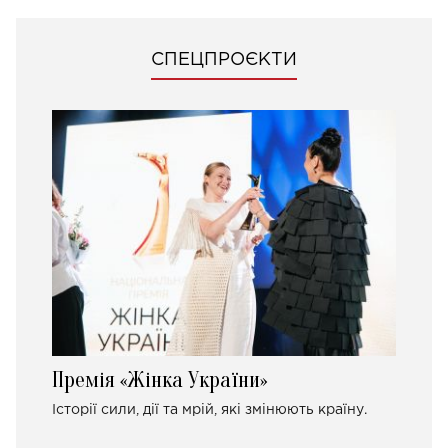
СПЕЦПРОЄКТИ
Премія «Жінка України»
Історії сили, дії та мрій, які змінюють країну.