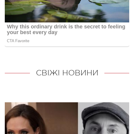
СВІЖІ НОВИНИ