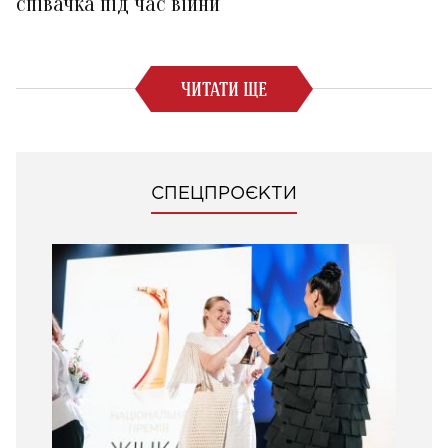
співачка під час війни
ЧИТАТИ ЩЕ
СПЕЦПРОЄКТИ