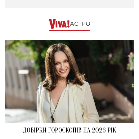
АСТРО
ДОБІРКИ ГОРОСКОПІВ НА 2026 РІК