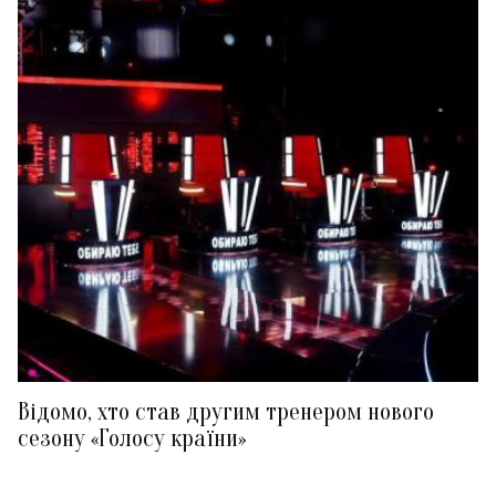
Відомо, хто став другим тренером нового
сезону «Голосу країни»