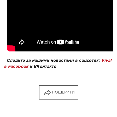
Следите за нашими новостями в соцсетях:
Viva!
в Facebook
и
ВКонтакте
ПОШЕРИТИ