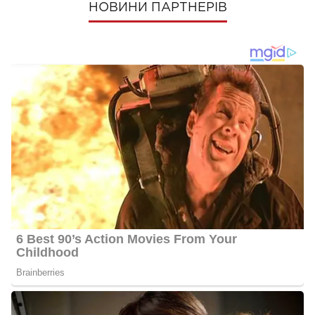
НОВИНИ ПАРТНЕРІВ