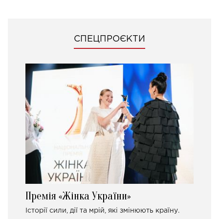
СПЕЦПРОЄКТИ
Премія «Жінка України»
Історії сили, дії та мрій, які змінюють країну.