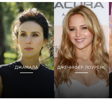
ДЖАМАЛА
ДЖЕННІФЕР ЛОУРЕНС