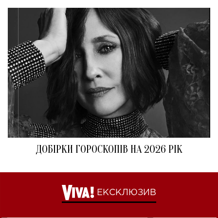
ДОБІРКИ ГОРОСКОПІВ НА 2026 РІК
ЕКСКЛЮЗИВ