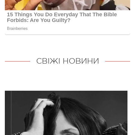
СВІЖІ НОВИНИ