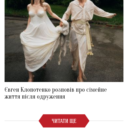
Євген Клопотенко розповів про сімейне
життя після одруження
ЧИТАТИ ЩЕ