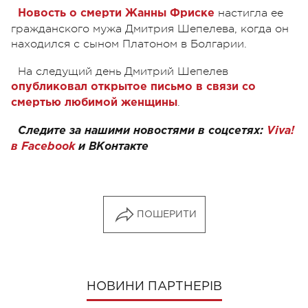
настигла ее
Новость о смерти Жанны Фриске
гражданского мужа Дмитрия Шепелева, когда он
находился с сыном Платоном в Болгарии.
На следущий день Дмитрий Шепелев
опубликовал открытое письмо в связи со
.
смертью любимой женщины
Следите за нашими новостями в соцсетях:
Viva!
в Facebook
и
ВКонтакте
ПОШЕРИТИ
НОВИНИ ПАРТНЕРІВ