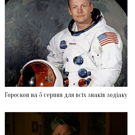
Гороскоп на 5 серпня для всіх знаків зодіаку