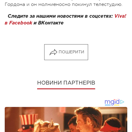
Гордона и он молниеносно покинул телестудию.
Следите за нашими новостями в соцсетях:
Viva!
в Facebook
и
ВКонтакте
ПОШЕРИТИ
НОВИНИ ПАРТНЕРІВ