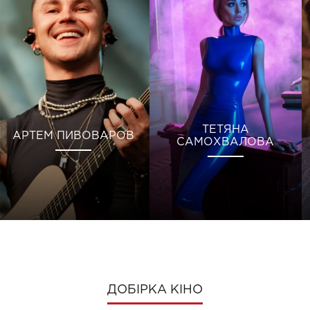
ТЕТЯНА
АРТЕМ ПИВОВАРОВ
САМОХВАЛОВА
ДОБІРКА КІНО