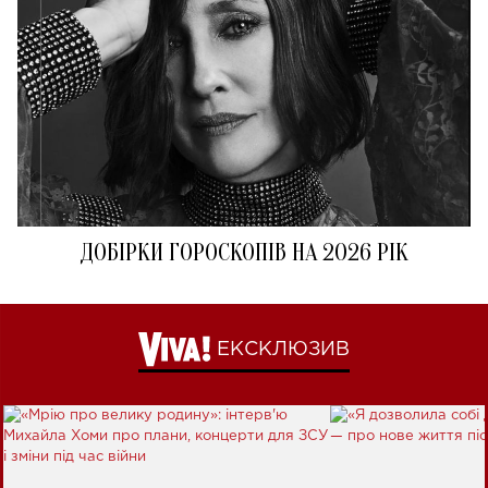
ДОБІРКИ ГОРОСКОПІВ НА 2026 РІК
ЕКСКЛЮЗИВ