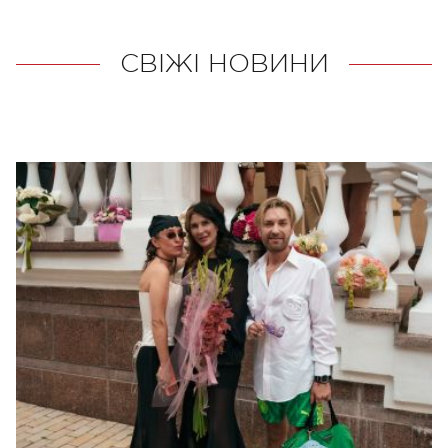
СВІЖІ НОВИНИ