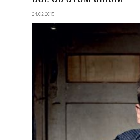
24.02.2015