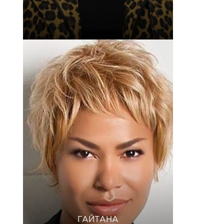
ГАЙТАНА