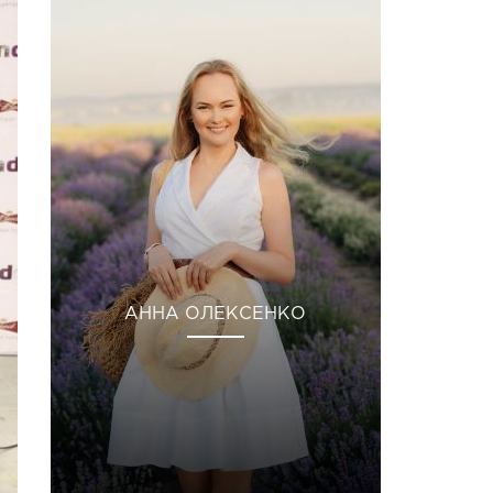
АННА ОЛЕКСЕНКО