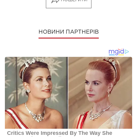
ПОШЕРИТИ
НОВИНИ ПАРТНЕРІВ