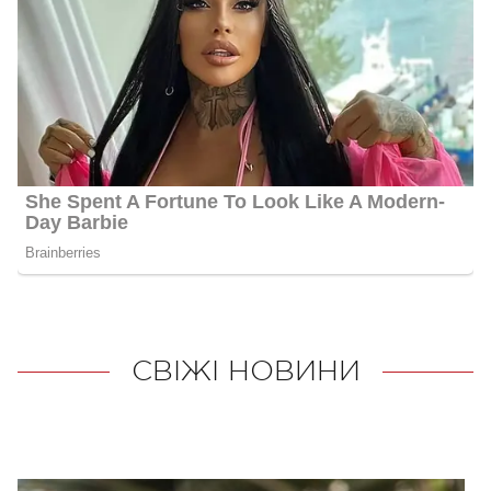
СВІЖІ НОВИНИ