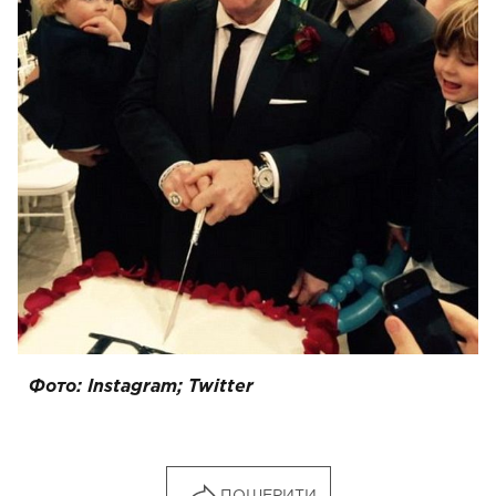
Фото: Instagram; Twitter