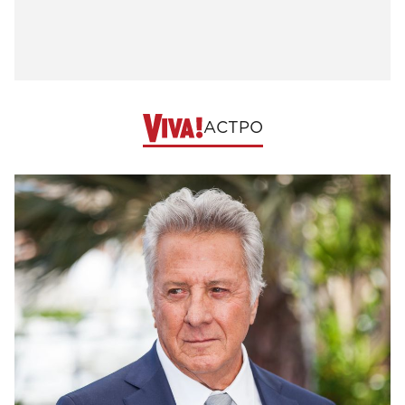
АСТРО