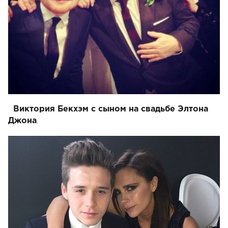
Виктория Бекхэм с сыном на свадьбе Элтона
.
Джона