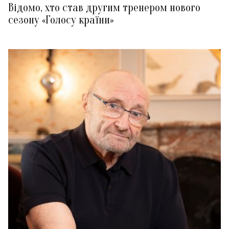
Відомо, хто став другим тренером нового
сезону «Голосу країни»