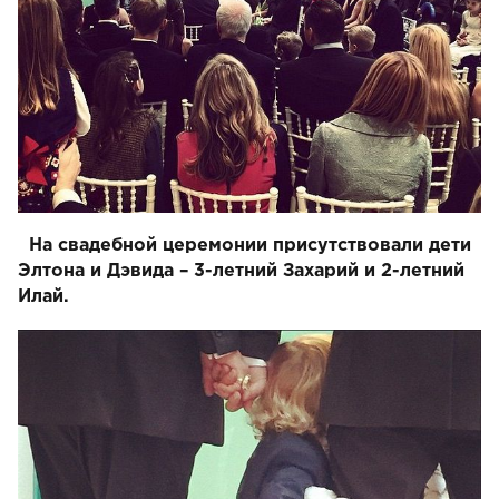
На свадебной церемонии присутствовали дети
Элтона и Дэвида – 3-летний Захарий и 2-летний
Илай.