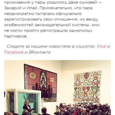
проживания у пары родилось двое сыновей —
Захарий и Илай. Примечательно, что пара
неоднократно пыталась официально
зарегистрировать свои отношения, но ввиду
особенностей законодательной системы, они
не могли пройти регистрацию однополых
партнеров.
Следите за нашими новостями в соцсетях:
Viva! в
Facebook
и
ВКонтакте