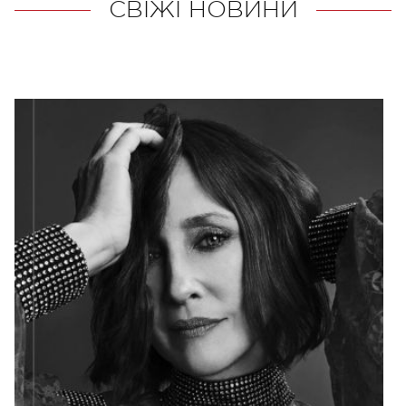
СВІЖІ НОВИНИ