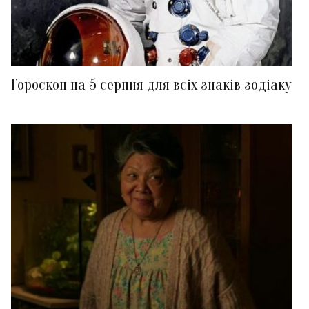
Гороскоп на 5 серпня для всіх знаків зодіаку