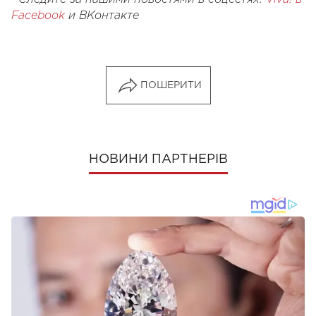
Facebook
и ВКонтакте
ПОШЕРИТИ
НОВИНИ ПАРТНЕРІВ