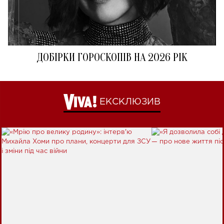
ДОБІРКИ ГОРОСКОПІВ НА 2026 РІК
ЕКСКЛЮЗИВ