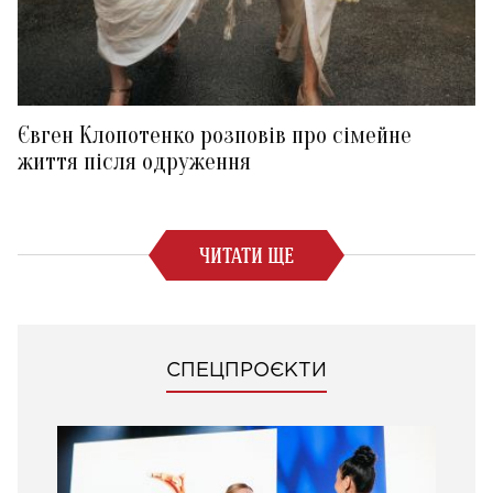
Євген Клопотенко розповів про сімейне
життя після одруження
ЧИТАТИ ЩЕ
СПЕЦПРОЄКТИ