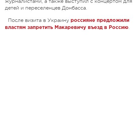
журналистами, а также выступил с концертом для
детей и переселенцев Донбасса.
После визита в Украину
россияне предложили
.
властям запретить Макаревичу въезд в Россию