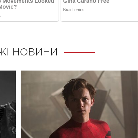
ЖІ НОВИНИ