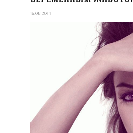
15.08.2014