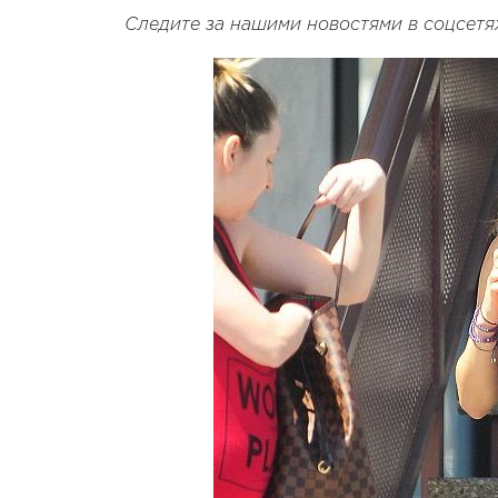
Следите за нашими новостями в соцсетя