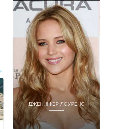
ДЖЕННІФЕР ЛОУРЕНС