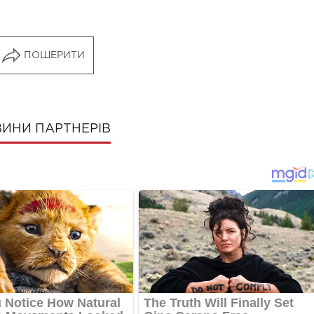
ПОШЕРИТИ
ИНИ ПАРТНЕРІВ