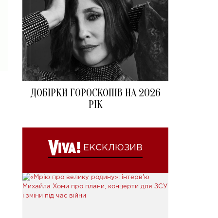
ДОБІРКИ ГОРОСКОПІВ НА 2026
РІК
ЕКСКЛЮЗИВ