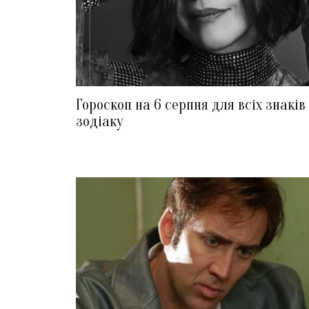
Гороскоп на 6 серпня для всіх знаків
зодіаку