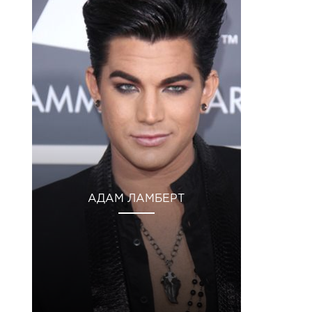
АДАМ ЛАМБЕРТ