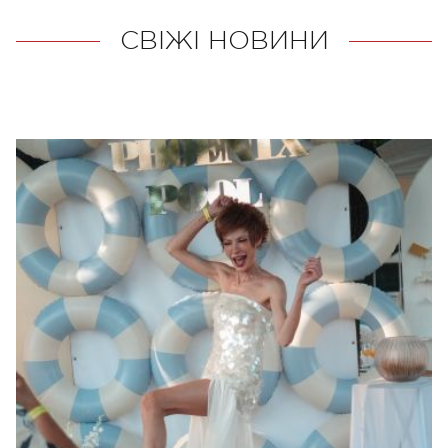
СВІЖІ НОВИНИ