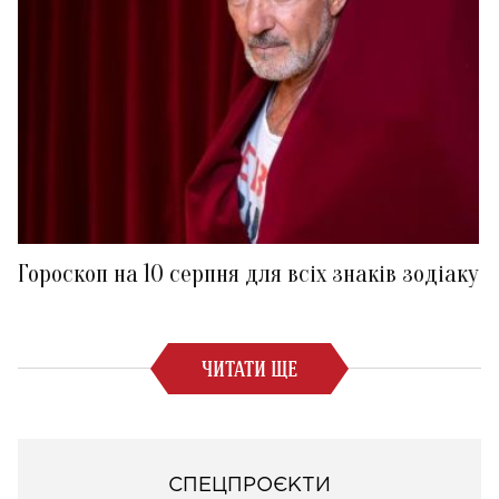
Гороскоп на 10 серпня для всіх знаків зодіаку
ЧИТАТИ ЩЕ
СПЕЦПРОЄКТИ