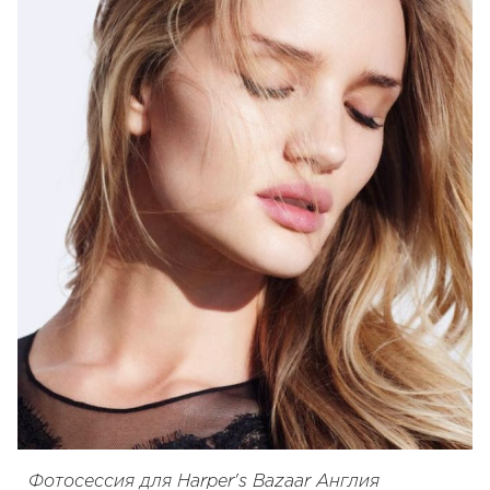
Фотосессия для Harper's Bazaar Англия