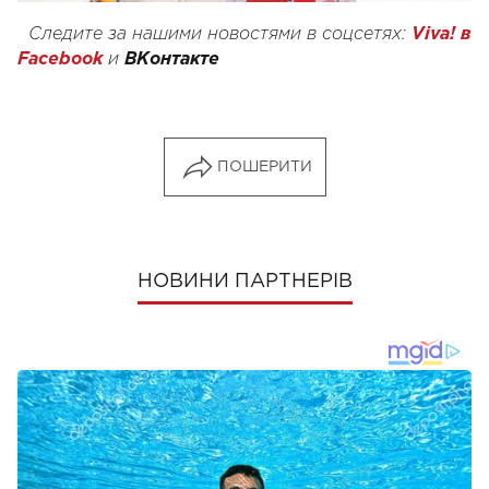
Следите за нашими новостями в соцсетях:
Viva! в
Facebook
и
ВКонтакте
ПОШЕРИТИ
НОВИНИ ПАРТНЕРІВ