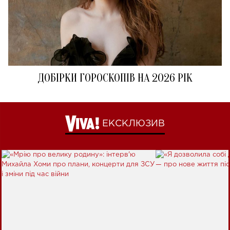
ДОБІРКИ ГОРОСКОПІВ НА 2026 РІК
ЕКСКЛЮЗИВ