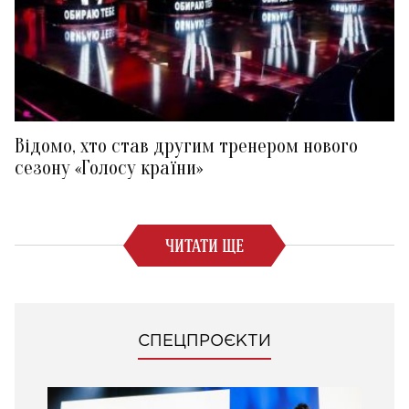
Відомо, хто став другим тренером нового
сезону «Голосу країни»
ЧИТАТИ ЩЕ
СПЕЦПРОЄКТИ