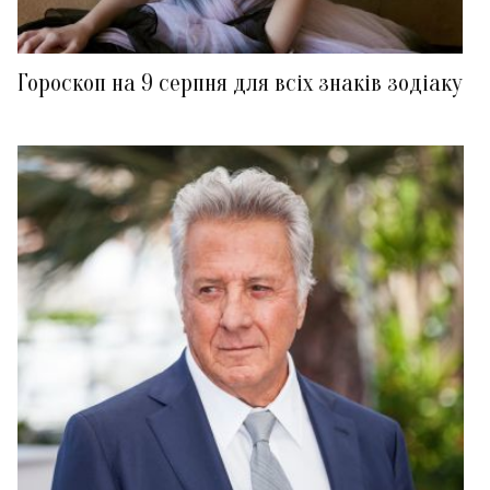
Гороскоп на 9 серпня для всіх знаків зодіаку