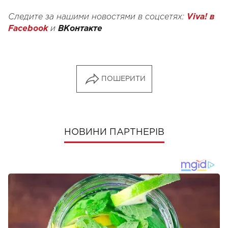
Следите за нашими новостями в соцсетях:
Viva! в
Facebook
и
ВКонтакте
ПОШЕРИТИ
НОВИНИ ПАРТНЕРІВ