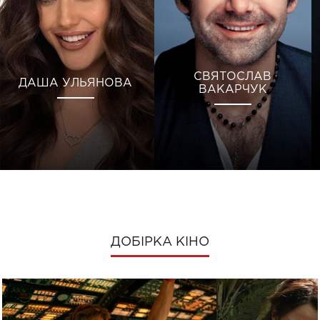
СВЯТОСЛАВ
ДАША УЛЬЯНОВА
ВАКАРЧУК
ДОБІРКА КІНО