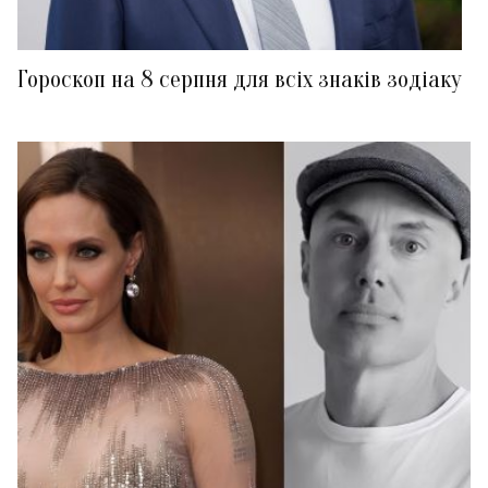
Гороскоп на 8 серпня для всіх знаків зодіаку