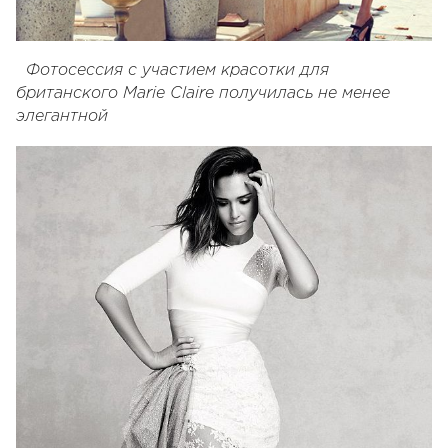
Фотосессия с участием красотки для
британского Marie Claire получилась не менее
элегантной