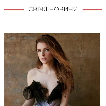
СВІЖІ НОВИНИ