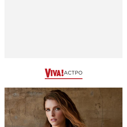
АСТРО