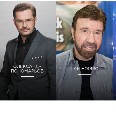
ОЛЕКСАНДР
ЧАК НОРРІС
ПОНОМАРЬОВ