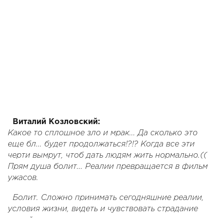
Виталий Козловский:
Какое то сплошное зло и мрак... Да сколько это
еще бл... будет продолжаться!?!? Когда все эти
черти вымрут, чтоб дать людям жить нормально.((
Прям душа болит... Реалии превращается в фильм
ужасов.
Болит. Сложно принимать сегодняшние реалии,
условия жизни, видеть и чувствовать страдание