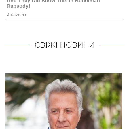
СВІЖІ НОВИНИ