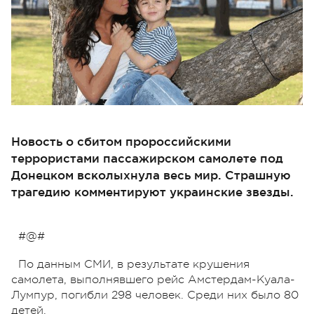
Новость о сбитом пророссийскими
террористами пассажирском самолете под
Донецком всколыхнула весь мир. Страшную
трагедию комментируют украинские звезды.
#@#
По данным СМИ, в результате крушения
самолета, выполнявшего рейс Амстердам-Куала-
Лумпур, погибли 298 человек. Среди них было 80
детей.