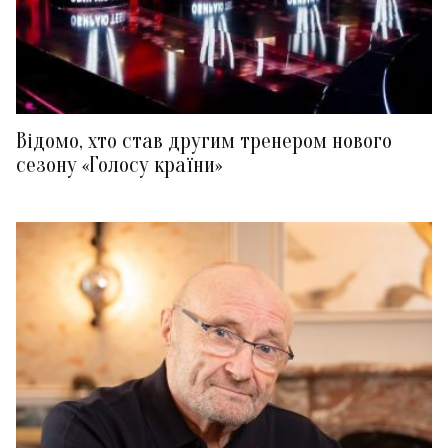
Відомо, хто став другим тренером нового
сезону «Голосу країни»