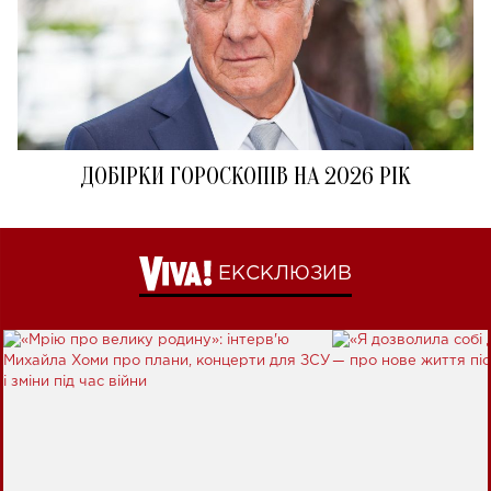
ДОБІРКИ ГОРОСКОПІВ НА 2026 РІК
ЕКСКЛЮЗИВ