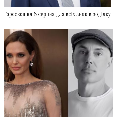
Гороскоп на 8 серпня для всіх знаків зодіаку