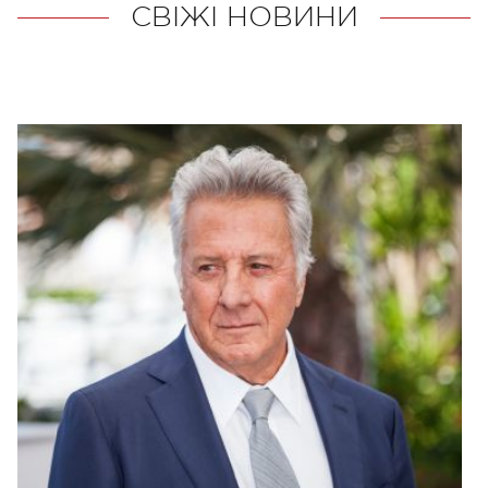
СВІЖІ НОВИНИ