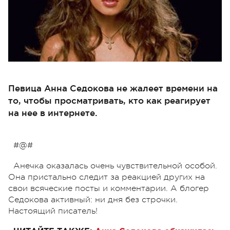
Певица Анна Седокова не жалеет времени на
то, чтобы просматривать, кто как реагирует
на нее в интернете.
#@#
Анечка оказалась очень чувствительной особой.
Она пристально следит за реакцией других на
свои всяческие посты и комментарии. А блогер
Седокова активный: ни дня без строчки.
Настоящий писатель!