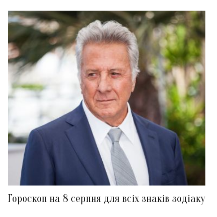
Гороскоп на 8 серпня для всіх знаків зодіаку