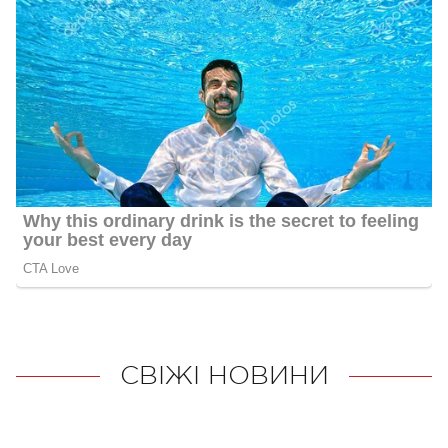
СВІЖІ НОВИНИ