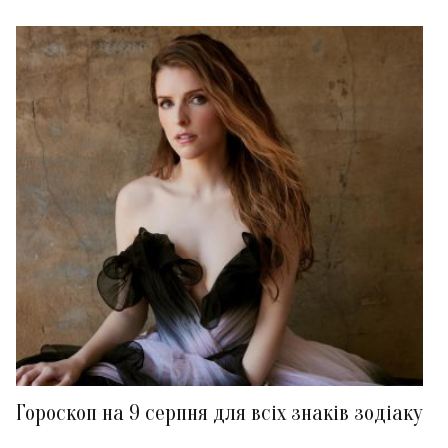
Гороскоп на 9 серпня для всіх знаків зодіаку