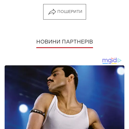
ПОШЕРИТИ
НОВИНИ ПАРТНЕРІВ