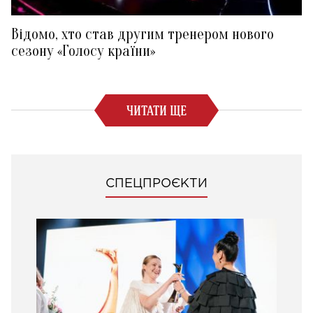
Відомо, хто став другим тренером нового
сезону «Голосу країни»
ЧИТАТИ ЩЕ
СПЕЦПРОЄКТИ