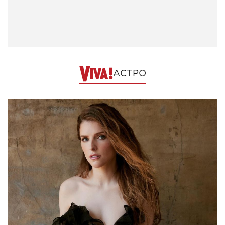
АСТРО