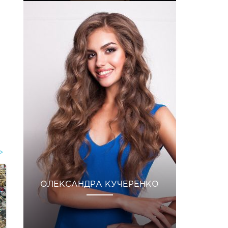
ОЛЕКСАНДРА КУЧЕРЕНКО