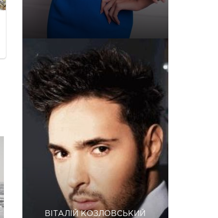
ВІТАЛІЙ КОЗЛОВСЬКИЙ