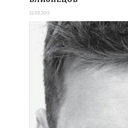
22.03.2012