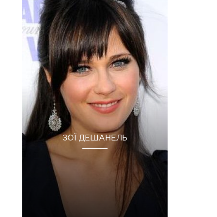
ЗОЇ ДЕШАНЕЛЬ