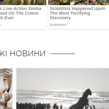
ЖІ НОВИНИ