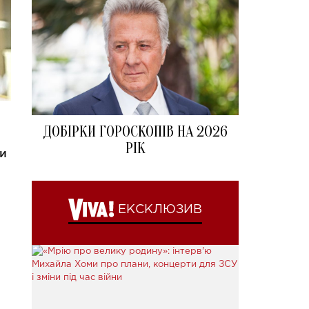
ДОБІРКИ ГОРОСКОПІВ НА 2026
РІК
 и
ЕКСКЛЮЗИВ