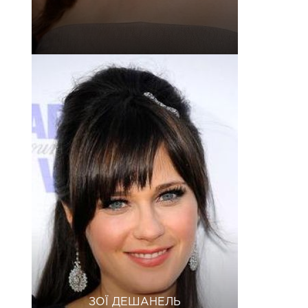
ЗОЇ ДЕШАНЕЛЬ