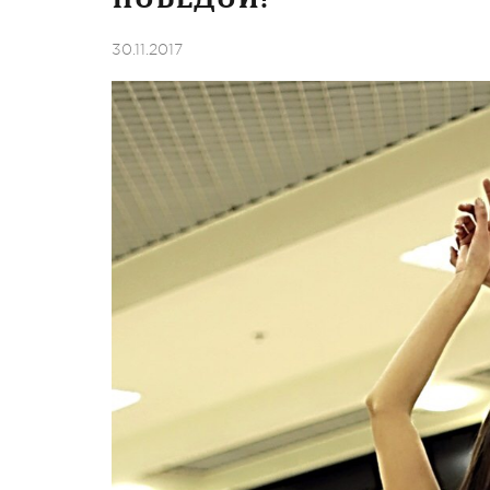
30.11.2017