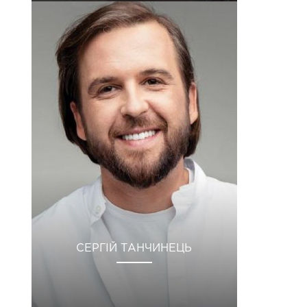
СЕРГІЙ ТАНЧИНЕЦЬ