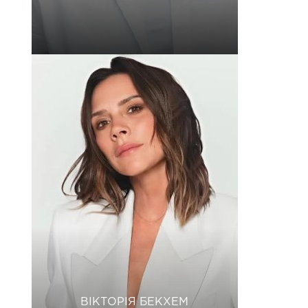
ВІКТОРІЯ БЕКХЕМ