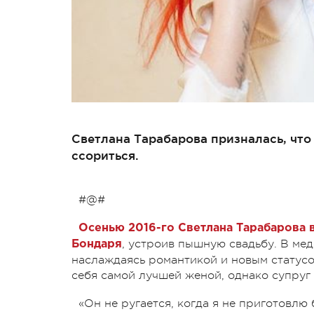
Светлана Тарабарова призналась, что
ссориться.
#@#
Осенью 2016-го Светлана Тарабарова 
, устроив пышную свадьбу. В мед
Бондаря
наслаждаясь романтикой и новым статусом
себя самой лучшей женой, однако супруг 
«Он не ругается, когда я не приготовлю