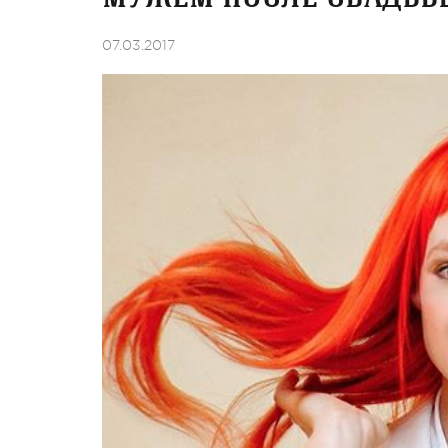
07.03.2017