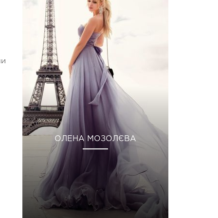
ли
ОЛЕНА МОЗОЛЄВА