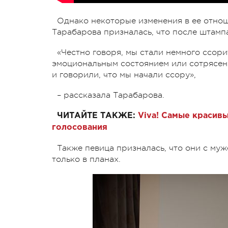
Однако некоторые изменения в ее отно
Тарабарова призналась, что после штампа
«Честно говоря, мы стали немного ссорит
эмоциональным состоянием или сотрясени
и говорили, что мы начали ссору»,
– рассказала Тарабарова.
ЧИТАЙТЕ ТАКЖЕ:
Viva! Самые красивы
голосования
Также певица призналась, что они с муж
только в планах.