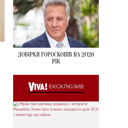
ДОБІРКИ ГОРОСКОПІВ НА 2026
РІК
ЕКСКЛЮЗИВ