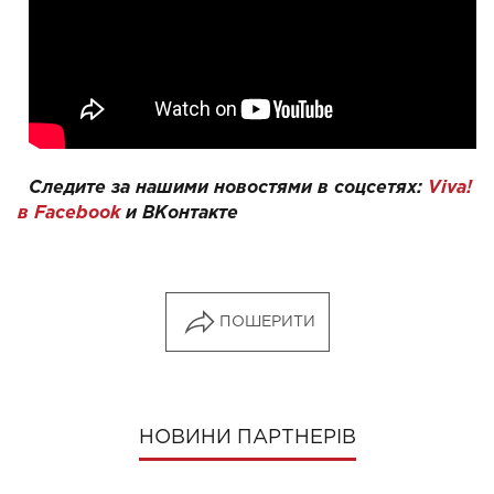
Следите за нашими новостями в соцсетях:
Viva!
в Facebook
и
ВКонтакте
ПОШЕРИТИ
НОВИНИ ПАРТНЕРІВ