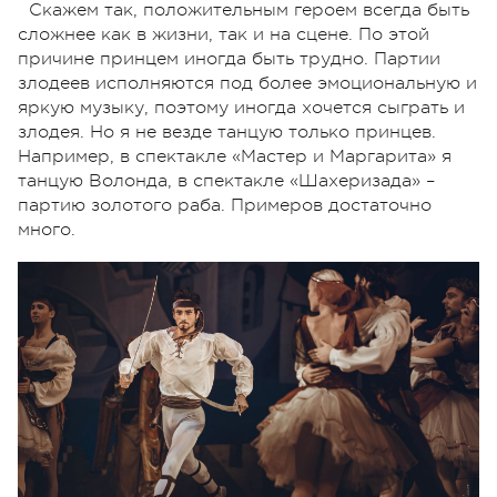
Скажем так, положительным героем всегда быть
сложнее как в жизни, так и на сцене. По этой
причине принцем иногда быть трудно. Партии
злодеев исполняются под более эмоциональную и
яркую музыку, поэтому иногда хочется сыграть и
злодея. Но я не везде танцую только принцев.
Например, в спектакле «Мастер и Маргарита» я
танцую Волонда, в спектакле «Шахеризада» –
партию золотого раба. Примеров достаточно
много.