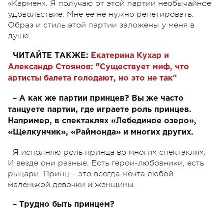
«Кармен». Я получаю от этой партии необычайное
удовольствие. Мне ее не нужно репетировать.
Образ и стиль этой партии заложены у меня в
душе.
ЧИТАЙТЕ ТАКЖЕ:
Екатерина Кухар и
Александр Стоянов: "Существует миф, что
артисты балета голодают, но это не так"
– А как же партии принцев? Вы же часто
танцуете партии, где играете роль принцев.
Например, в спектаклях «Лебединое озеро»,
«Щелкунчик», «Раймонда» и многих других.
Я исполняю роль принца во многих спектаклях.
И везде они разные. Есть герои-любовники, есть
рыцари. Принц – это всегда мечта любой
маленькой девочки и женщины.
– Трудно быть принцем?