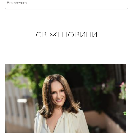
СВІЖІ НОВИНИ