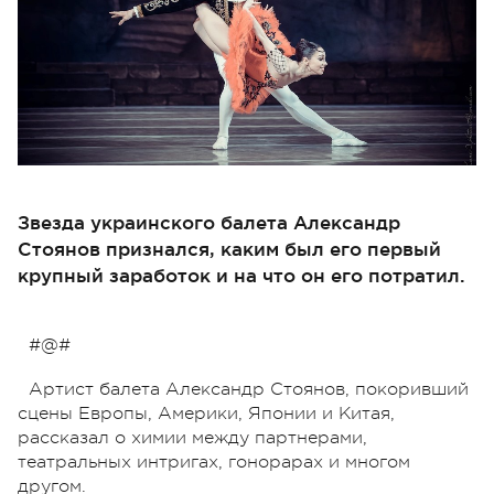
Звезда украинского балета Александр
Стоянов признался, каким был его первый
крупный заработок и на что он его потратил.
#@#
Артист балета Александр Стоянов, покоривший
сцены Европы, Америки, Японии и Китая,
рассказал о химии между партнерами,
театральных интригах, гонорарах и многом
другом.