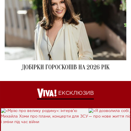
ДОБІРКИ ГОРОСКОПІВ НА 2026 РІК
ЕКСКЛЮЗИВ