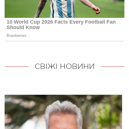
СВІЖІ НОВИНИ