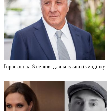
Гороскоп на 8 серпня для всіх знаків зодіаку