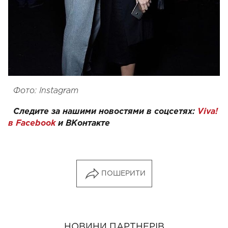
Фото: Instagram
Следите за нашими новостями в соцсетях:
Viva!
в Facebook
и
ВКонтакте
ПОШЕРИТИ
НОВИНИ ПАРТНЕРІВ