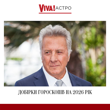
АСТРО
ДОБІРКИ ГОРОСКОПІВ НА 2026 РІК