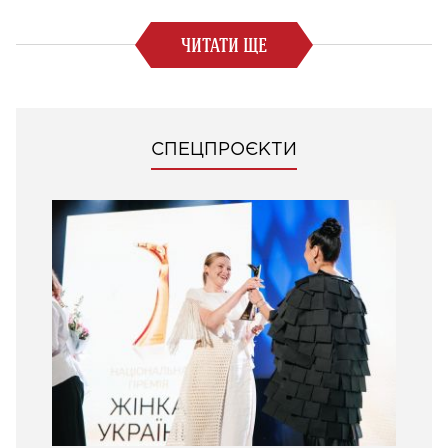
ЧИТАТИ ЩЕ
СПЕЦПРОЄКТИ