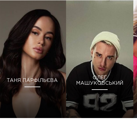
ОЛЕГ
ТАНЯ ПАРФІЛЬЄВА
МАШУКОВСЬКИЙ