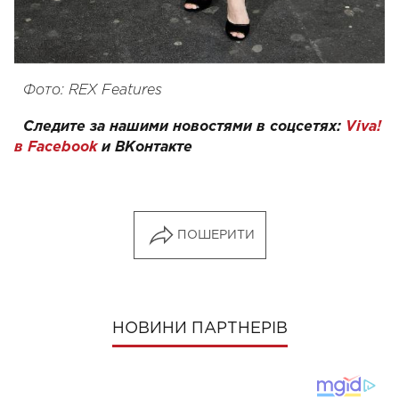
Фото: REX Features
Следите за нашими новостями в соцсетях:
Viva!
в Facebook
и
ВКонтакте
ПОШЕРИТИ
НОВИНИ ПАРТНЕРІВ