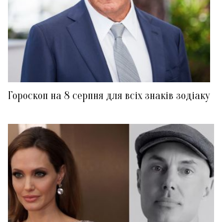
Гороскоп на 8 серпня для всіх знаків зодіаку