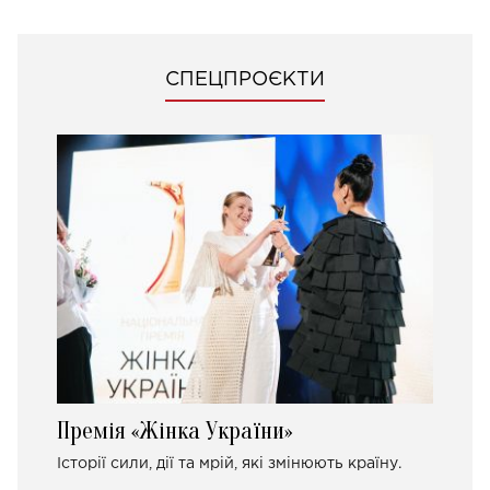
СПЕЦПРОЄКТИ
Премія «Жінка України»
Історії сили, дії та мрій, які змінюють країну.