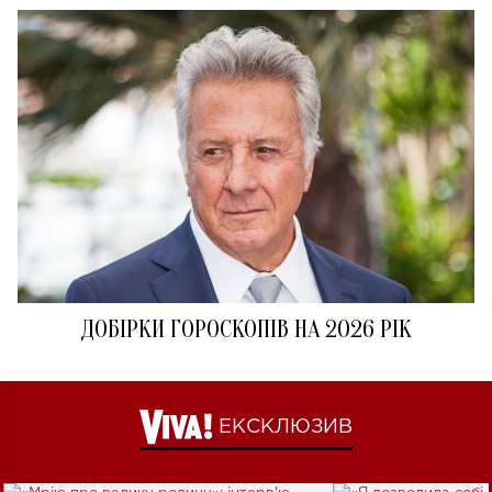
ДОБІРКИ ГОРОСКОПІВ НА 2026 РІК
ЕКСКЛЮЗИВ