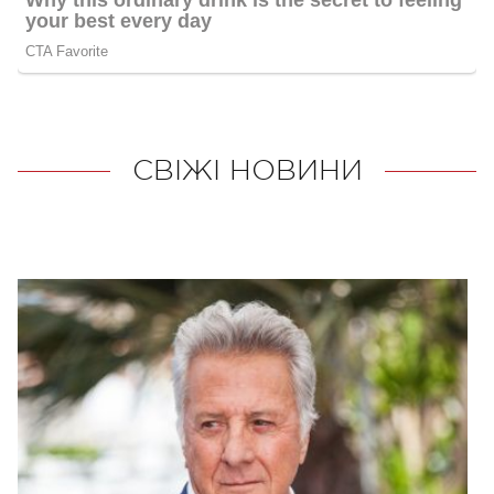
СВІЖІ НОВИНИ