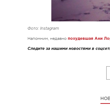
Фото: Instagram
Напомним, недавно
похудевшая Ани Лор
Следите за нашими новостями в соцсет
НОВ