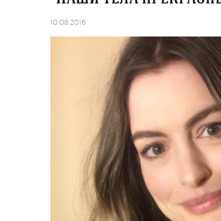
10.08.2016