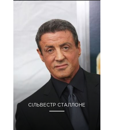
СІЛЬВЕСТР СТАЛЛОНЕ