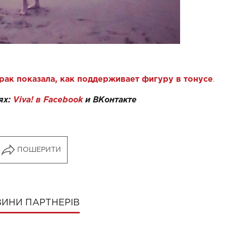
.
ак показала, как поддерживает фигуру в тонусе
ях:
Viva! в Facebook
и
ВКонтакте
ПОШЕРИТИ
ИНИ ПАРТНЕРІВ