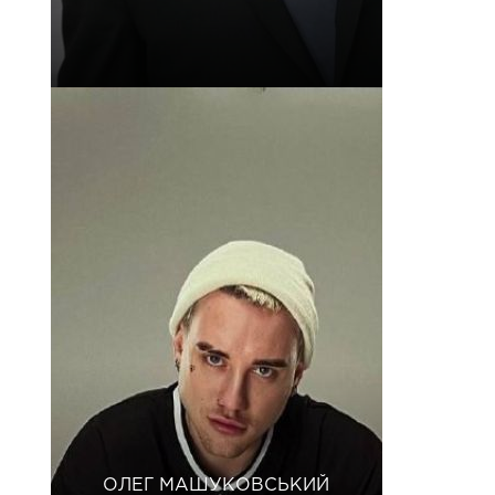
ОЛЕГ МАШУКОВСЬКИЙ