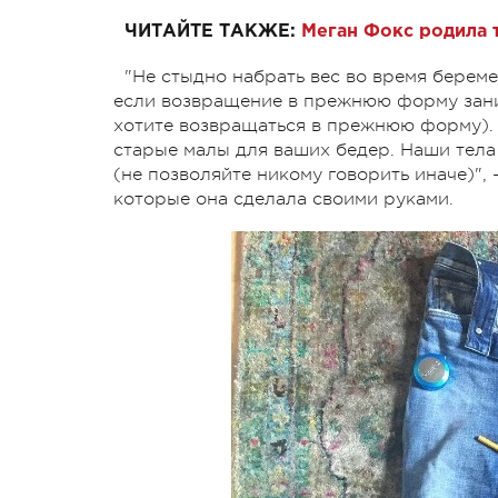
ЧИТАЙТЕ ТАКЖЕ:
Меган Фокс родила 
"Не стыдно набрать вес во время береме
если возвращение в прежнюю форму зани
хотите возвращаться в прежнюю форму).
старые малы для ваших бедер. Наши тела
(не позволяйте никому говорить иначе)",
которые она сделала своими руками.