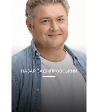
НАЗАР ЗАДНІПРОВСЬКИЙ