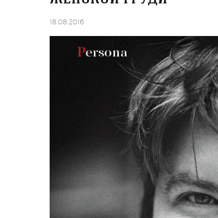
18.08.2016