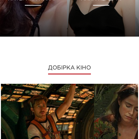
ДОБІРКА КІНО