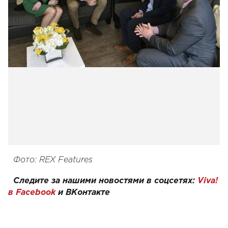
Фото: REX Features
Следите за нашими новостями в соцсетях:
Viva!
в Facebook
и
ВКонтакте