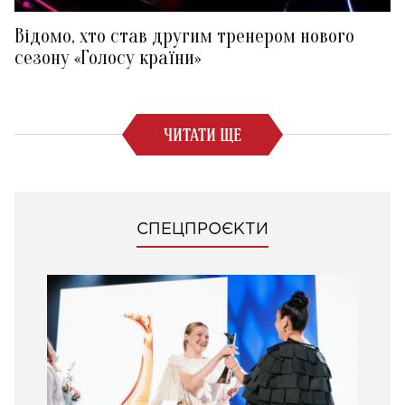
Відомо, хто став другим тренером нового
сезону «Голосу країни»
ЧИТАТИ ЩЕ
СПЕЦПРОЄКТИ