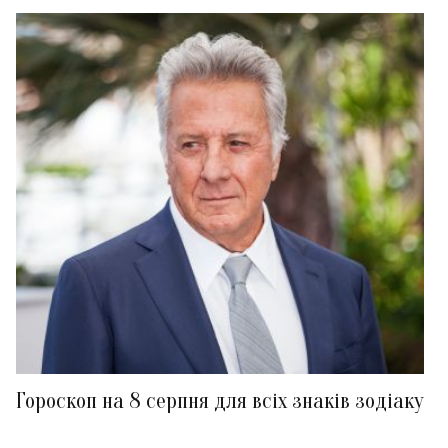
Гороскоп на 8 серпня для всіх знаків зодіаку