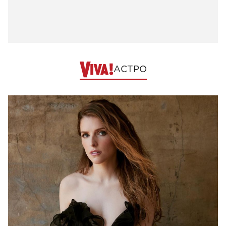
АСТРО