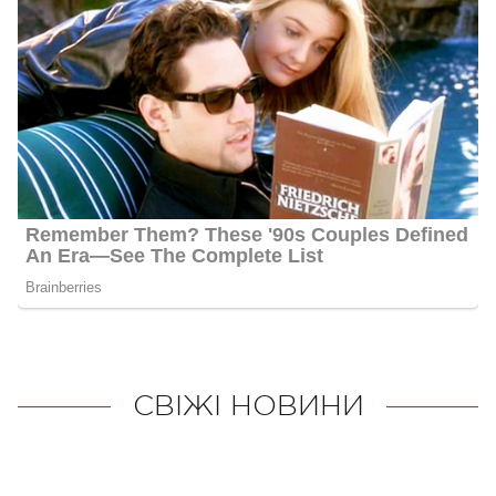
СВІЖІ НОВИНИ