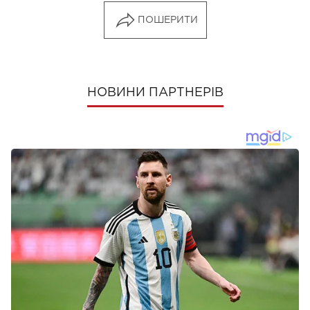
ПОШЕРИТИ
НОВИНИ ПАРТНЕРІВ