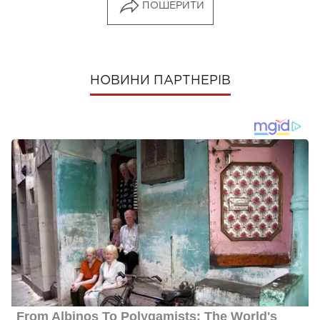
ПОШЕРИТИ
НОВИНИ ПАРТНЕРІВ