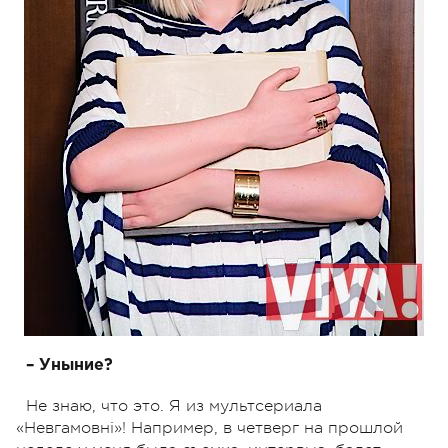
– Уныние?
Не знаю, что это. Я из мультсериала
«Невгамовні»! Например, в четверг на прошлой