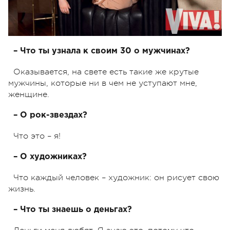
– Что ты узнала к своим 30 о мужчинах?
Оказывается, на свете есть такие же крутые
мужчины, которые ни в чем не уступают мне,
женщине.
– О рок-звездах?
Что это – я!
– О художниках?
Что каждый человек – художник: он рисует свою
жизнь.
– Что ты знаешь о деньгах?