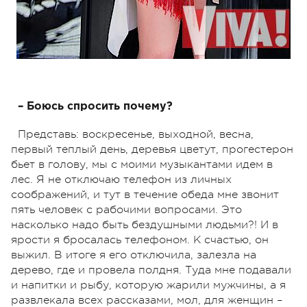
– Боюсь спросить почему?
Представь: воскресенье, выходной, весна,
первый теплый день, деревья цветут, прогестерон
бьет в голову, мы с моими музыкантами идем в
лес. Я не отключаю телефон из личных
соображений, и тут в течение обеда мне звонит
пять человек с рабочими вопросами. Это
насколько надо быть бездушными людьми?! И в
ярости я бросалась телефоном. К счастью, он
выжил. В итоге я его отключила, залезла на
дерево, где и провела полдня. Туда мне подавали
и напитки и рыбу, которую жарили мужчины, а я
развлекала всех рассказами, мол, для женщин –