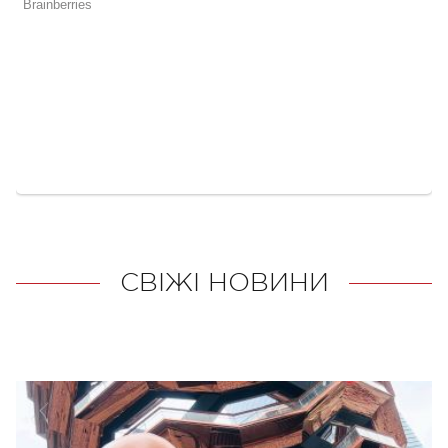
СВІЖІ НОВИНИ