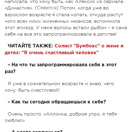
написала, что хочу быть, как Алексис из сериала
«Династия».
Потом, когда уже во
(Смеется)
взрослом возрасте я стала копать, откуда растут
ноги всех моих жизненных нюансов, вспомнила
этот эпизод. У меня волосы встали дыбом – я сама
себя на все это запрограммировала в детстве!
ЧИТАЙТЕ ТАКЖЕ:
Солист "Бумбокс" о жене и
детях: "Я очень счастливый человек"
– На что ты запрограммировала себя в этот
раз?
Я уже в сознательном возрасте и знаю, чего
хочу: быть счастливой!
– Как ты сегодня обращаешься к себе?
Очень просто: «Аллочка, доброе утро, я тебя
люблю!»