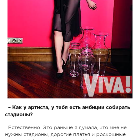
– Как у артиста, у тебя есть амбиции собирать
стадионы?
Естественно. Это раньше я думала, что мне не
нужны стадионы, дорогие платья и роскошные