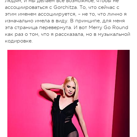
людям, и мы делаем все возможное, чтобы не
ассоциироваться с Gorchitza. То, что сейчас с
этим именем ассоциируется, – не то, что лично я
изначально имела в виду. В принципе, для меня
эта страница перевернута. И вот Merry Go Round
как раз о том, что я рассказала, но в музыкальной
кодировке.