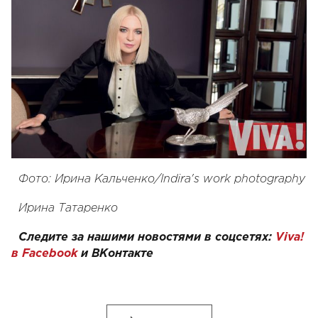
Фото: Ирина Кальченко/Indira's work photography
Ирина Татаренко
Следите за нашими новостями в соцсетях:
Viva!
в Facebook
и ВКонтакте