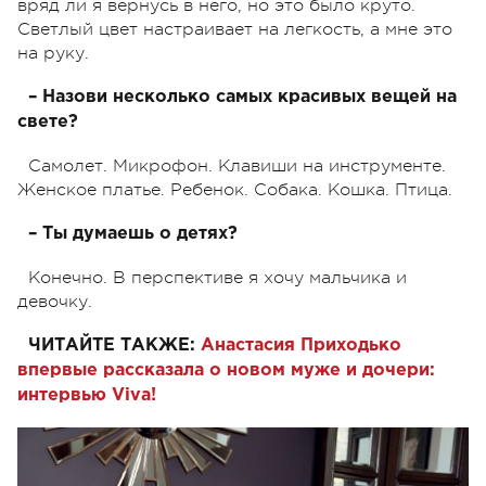
вряд ли я вернусь в него, но это было круто.
Светлый цвет настраивает на легкость, а мне это
на руку.
– Назови несколько самых красивых вещей на
свете?
Самолет. Микрофон. Клавиши на инструменте.
Женское платье. Ребенок. Собака. Кошка. Птица.
– Ты думаешь о детях?
Конечно. В перспективе я хочу мальчика и
девочку.
ЧИТАЙТЕ ТАКЖЕ:
Анастасия Приходько
впервые рассказала о новом муже и дочери:
интервью Viva!