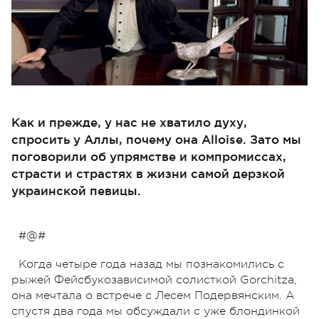
Как и прежде, у нас не хватило духу,
спросить у Аллы, почему она Alloise. Зато мы
поговорили об упрямстве и компромиссах,
страсти и страстях в жизни самой дерзкой
украинской певицы.
#@#
Когда четыре года назад мы познакомились с
рыжей Фейсбукозависимой солисткой Gorchitza,
она мечтала о встрече с Лесем Подервянским. А
спустя два года мы обсуждали с уже блондинкой