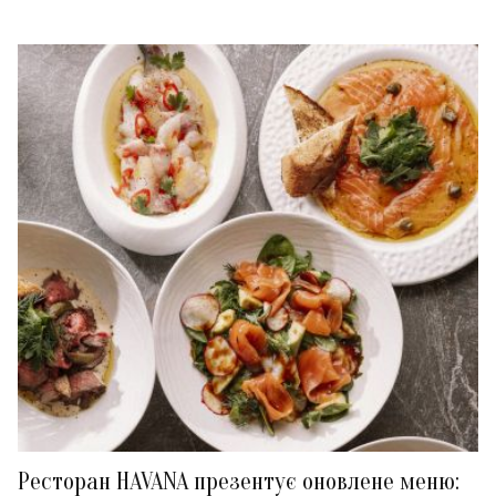
Ресторан HAVANA презентує оновлене меню: