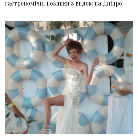
гастрономічні новинки з видом на Дніпро