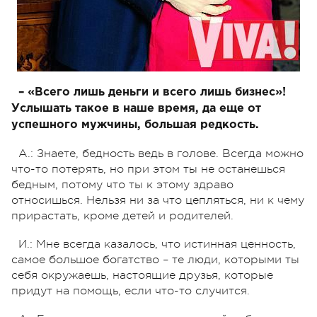
– «Всего лишь деньги и всего лишь бизнес»!
Услышать такое в наше время, да еще от
успешного мужчины, большая редкость.
А.: Знаете, бедность ведь в голове. Всегда можно
что-то потерять, но при этом ты не останешься
бедным, потому что ты к этому здраво
относишься. Нельзя ни за что цепляться, ни к чему
прирастать, кроме детей и родителей.
И.: Мне всегда казалось, что истинная ценность,
самое большое богатство – те люди, которыми ты
себя окружаешь, настоящие друзья, которые
придут на помощь, если что-то случится.