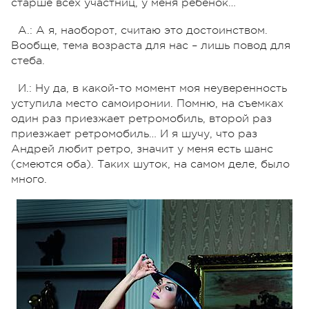
старше всех участниц, у меня ребенок…
А.: А я, наоборот, считаю это достоинством.
Вообще, тема возраста для нас – лишь повод для
стеба.
И.: Ну да, в какой-то момент моя неуверенность
уступила место самоиронии. Помню, на съемках
один раз приезжает ретромобиль, второй раз
приезжает ретромобиль… И я шучу, что раз
Андрей любит ретро, значит у меня есть шанс
(смеются оба). Таких шуток, на самом деле, было
много.