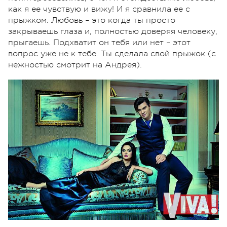
как я ее чувствую и вижу! И я сравнила ее с
прыжком. Любовь – это когда ты просто
закрываешь глаза и, полностью доверяя человеку,
прыгаешь. Подхватит он тебя или нет – этот
вопрос уже не к тебе. Ты сделала свой прыжок (с
нежностью смотрит на Андрея).