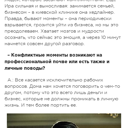
Ира сильная и выносливая: занимается семьей,
бизнесом – в киевской клинике она хедлайнер.
Правда, бывают моменты – она периодически
взрывается, грозится уйти из бизнеса, но мы это
преодолеваем. Хватает мозгов и мудрости
осознать, что сейчас это эмоция, а через 10 минут
начнется совсем другой разговор.
– Конфликтные моменты возникают на
профессиональной почве или есть также и
личные поводы?
А.: Все касается исключительно рабочих
вопросов. Дома нам хочется поговорить о чем-то
другом, потому что это всего лишь деньги и
бизнес, которые не должны проникать в личную
жизнь. И тем более портить ее.