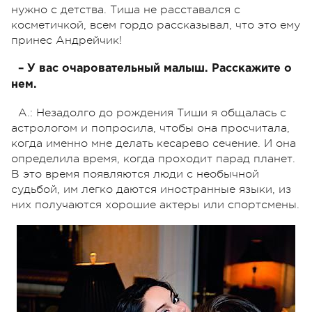
нужно с детства. Тиша не расставался с
косметичкой, всем гордо рассказывал, что это ему
принес Андрейчик!
– У вас очаровательный малыш. Расскажите о
нем.
А.: Незадолго до рождения Тиши я общалась с
астрологом и попросила, чтобы она просчитала,
когда именно мне делать кесарево сечение. И она
определила время, когда проходит парад планет.
В это время появляются люди с необычной
судьбой, им легко даются иностранные языки, из
них получаются хорошие актеры или спортсмены.