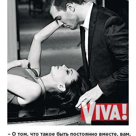
– О том, что такое быть постоянно вместе, вам,