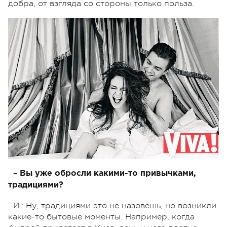
добра, от взгляда со стороны только польза.
– Вы уже обросли какими-то привычками,
традициями?
И.: Ну, традициями это не назовешь, но возникли
какие-то бытовые моменты. Например, когда