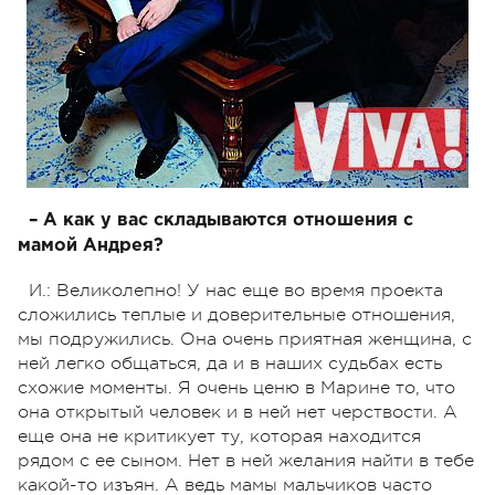
– А как у вас складываются отношения с
мамой Андрея?
И.: Великолепно! У нас еще во время проекта
сложились теплые и доверительные отношения,
мы подружились. Она очень приятная женщина, с
ней легко общаться, да и в наших судьбах есть
схожие моменты. Я очень ценю в Марине то, что
она открытый человек и в ней нет черствости. А
еще она не критикует ту, которая находится
рядом с ее сыном. Нет в ней желания найти в тебе
какой-то изъян. А ведь мамы мальчиков часто