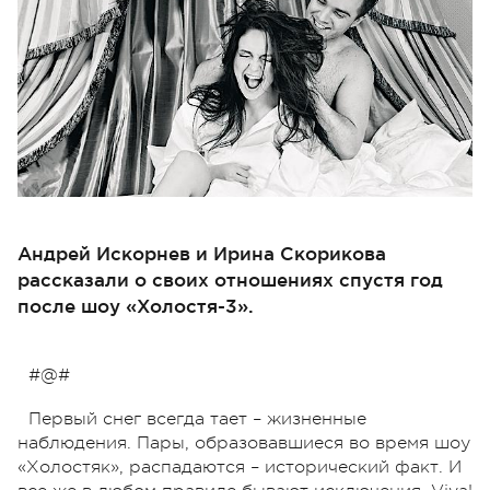
Андрей Искорнев и Ирина Скорикова
рассказали о своих отношениях спустя год
после шоу «Холостя-3».
#@#
Первый снег всегда тает – жизненные
наблюдения. Пары, образовавшиеся во время шоу
«Холостяк», распадаются – исторический факт. И