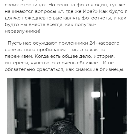
своих страницах. Но если на фото я один, тут же
начинаются вопросы «А где же Ира?» Как будто я
должен ежедневно выставлять фотоотчеты, и как
будто мы вместе всегда, как попугаи-
неразлучники!
Пусть нас осуждают поклонники 24-часового
совместного пребывания – мы это как-то
переживем. Когда есть общее дело, история,
интересы, чувства, это очень сближает. И не
обязательно срастаться, как сиамские близнецы.