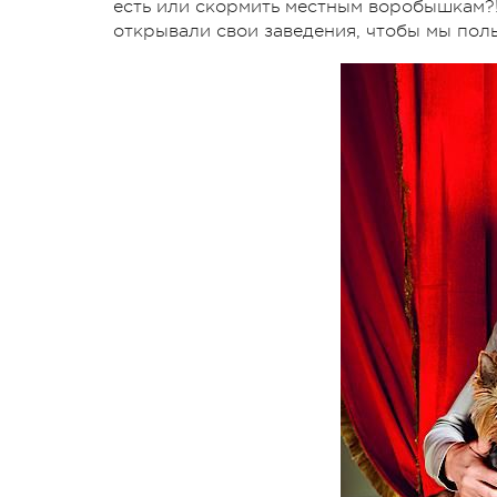
есть или скормить местным воробышкам?! 
открывали свои заведения, чтобы мы поль