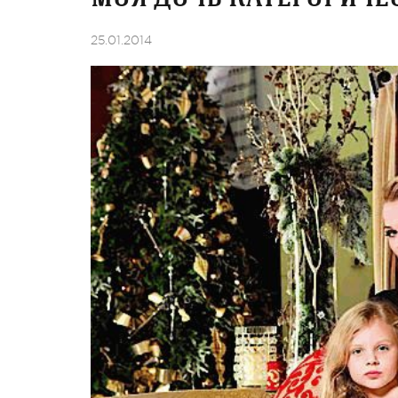
25.01.2014