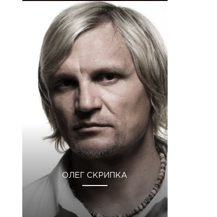
ОЛЕГ СКРИПКА