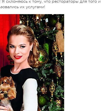
Я склоняюсь к тому, что рестораторы для того и
зовались их услугами!