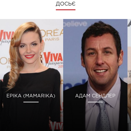
ДОСЬЄ
ЕРІКА (MAMARIKA)
АДАМ СЕНДЛЕР