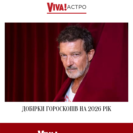
АСТРО
ДОБІРКИ ГОРОСКОПІВ НА 2026 РІК