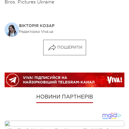
Bros. Pictures Ukraine
ВІКТОРІЯ КОЗАР
Редакторка Viva.ua
ПОШЕРИТИ
НОВИНИ ПАРТНЕРІВ