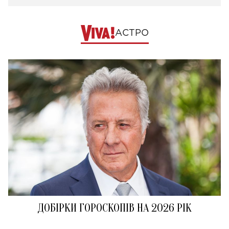
АСТРО
ДОБІРКИ ГОРОСКОПІВ НА 2026 РІК