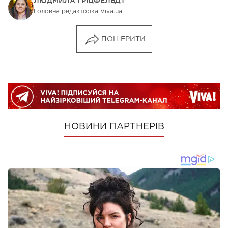
ЛЮДМИЛА ГРІЦФЕЛЬДТ
Головна редакторка Viva.ua
ПОШЕРИТИ
НОВИНИ ПАРТНЕРІВ