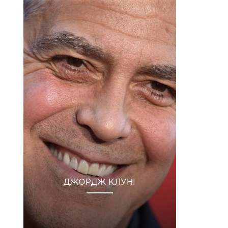
ДЖОРДЖ КЛУНІ