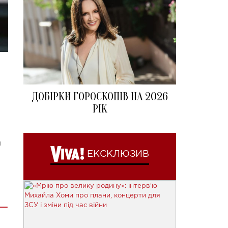
ДОБІРКИ ГОРОСКОПІВ НА 2026
РІК
м
ЕКСКЛЮЗИВ
 —