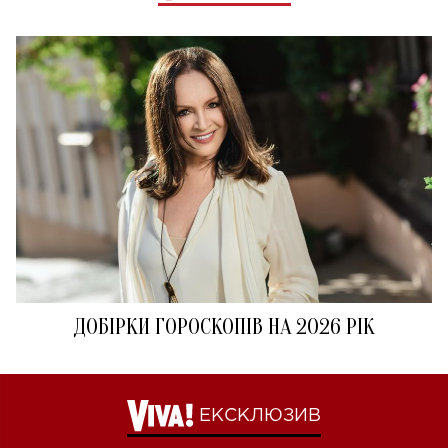
ДОБІРКИ ГОРОСКОПІВ НА 2026 РІК
ЕКСКЛЮЗИВ