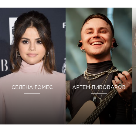
СЕЛЕНА ГОМЕС
АРТЕМ ПИВОВАРОВ