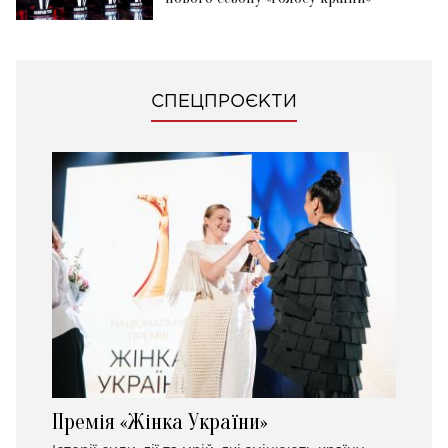
СПЕЦПРОЄКТИ
Премія «Жінка України»