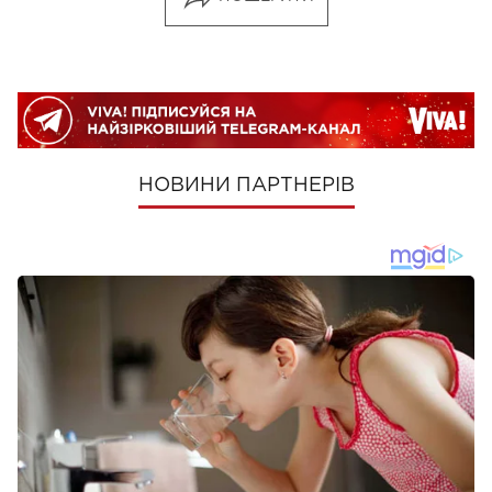
НОВИНИ ПАРТНЕРІВ