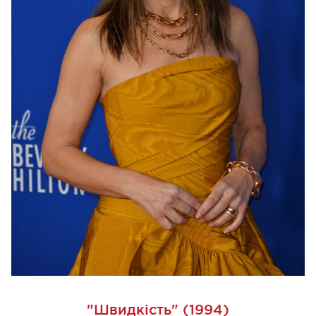
"Швидкість" (1994)