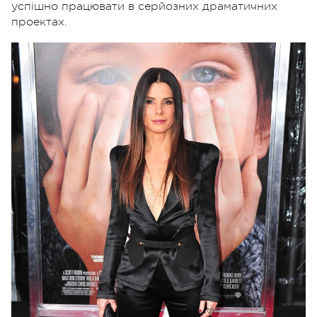
успішно працювати в серйозних драматичних
проектах.