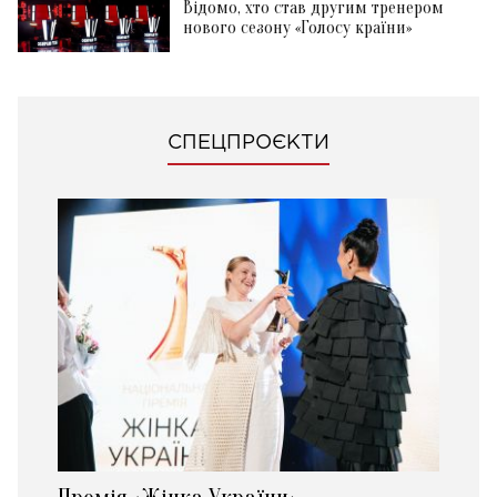
Відомо, хто став другим тренером
нового сезону «Голосу країни»
СПЕЦПРОЄКТИ