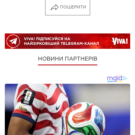
ПОШЕРИТИ
НОВИНИ ПАРТНЕРІВ