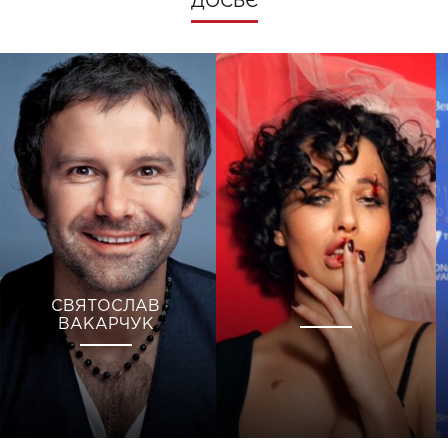
ДОСЬЄ
СВЯТОСЛАВ
ВАКАРЧУК