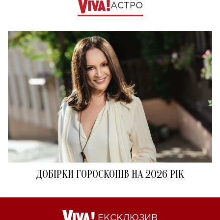
АСТРО
ДОБІРКИ ГОРОСКОПІВ НА 2026 РІК
ЕКСКЛЮЗИВ