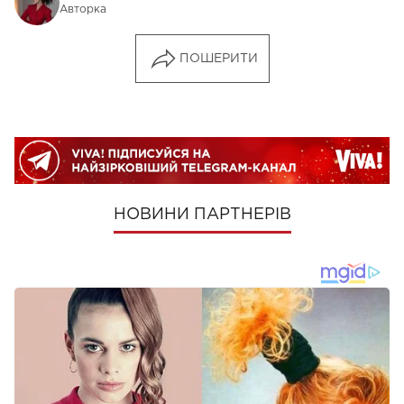
Авторка
ПОШЕРИТИ
НОВИНИ ПАРТНЕРІВ