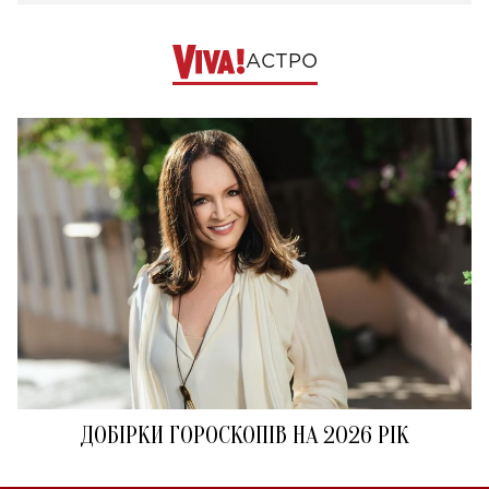
АСТРО
ДОБІРКИ ГОРОСКОПІВ НА 2026 РІК