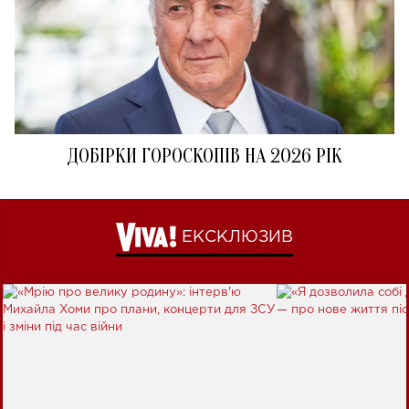
ДОБІРКИ ГОРОСКОПІВ НА 2026 РІК
ЕКСКЛЮЗИВ