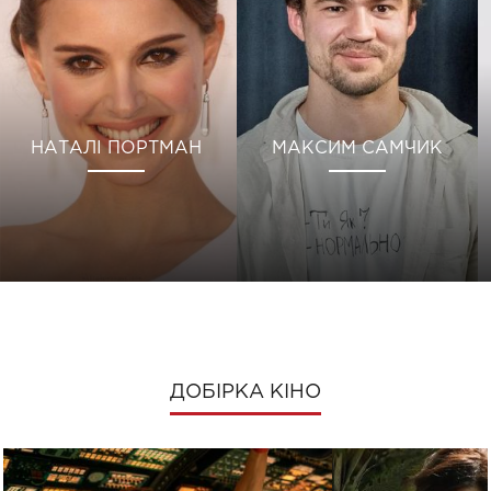
НАТАЛІ ПОРТМАН
МАКСИМ САМЧИК
ДОБІРКА КІНО