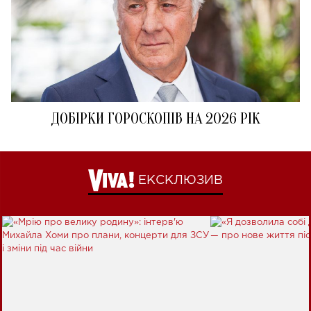
ДОБІРКИ ГОРОСКОПІВ НА 2026 РІК
ЕКСКЛЮЗИВ