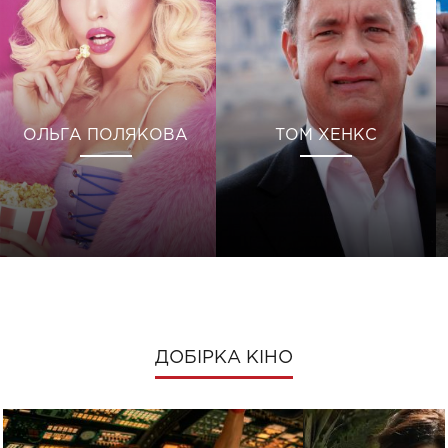
ОЛЬГА ПОЛЯКОВА
ТОМ ХЕНКС
ДОБІРКА КІНО