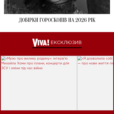
ДОБІРКИ ГОРОСКОПІВ НА 2026 РІК
ЕКСКЛЮЗИВ