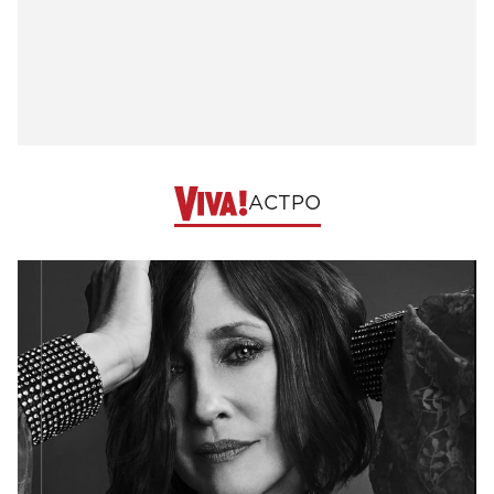
АСТРО