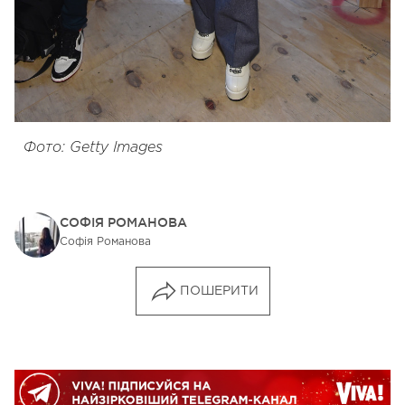
Фото: Getty Images
СОФІЯ РОМАНОВА
Софія Романова
ПОШЕРИТИ