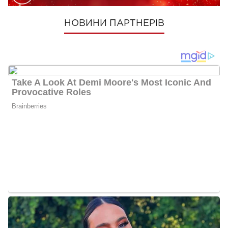
НОВИНИ ПАРТНЕРІВ