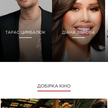
ТАРАС ЦИМБАЛЮК
ДІАНА ЗІБРОВА
ДОБІРКА КІНО