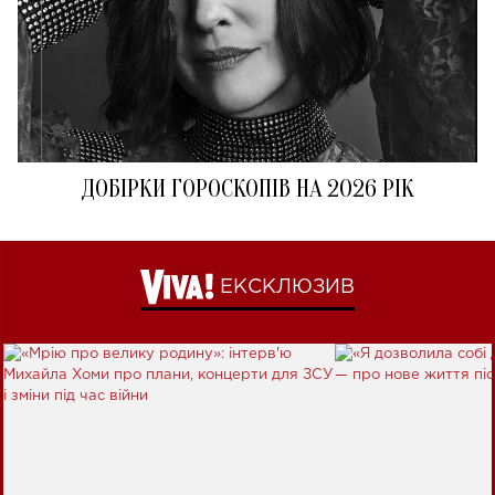
ДОБІРКИ ГОРОСКОПІВ НА 2026 РІК
ЕКСКЛЮЗИВ