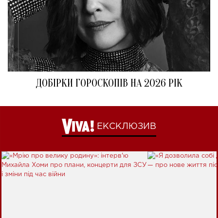
ДОБІРКИ ГОРОСКОПІВ НА 2026 РІК
ЕКСКЛЮЗИВ