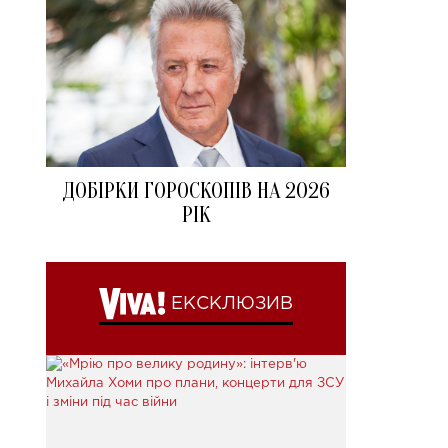
ДОБІРКИ ГОРОСКОПІВ НА 2026
РІК
ЕКСКЛЮЗИВ