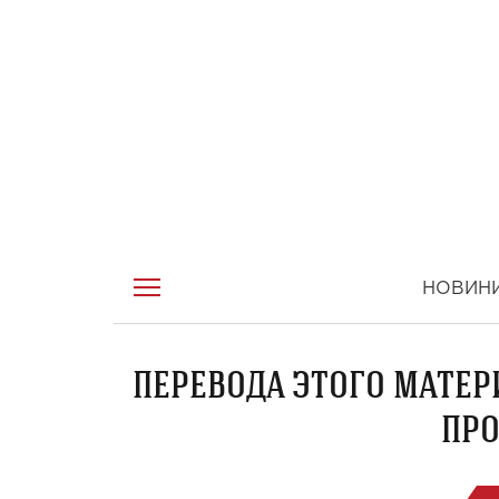
НОВИН
ПЕРЕВОДА ЭТОГО МАТЕР
ПРО