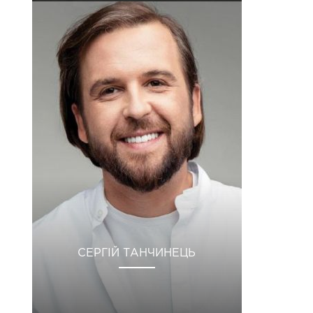
СЕРГІЙ ТАНЧИНЕЦЬ