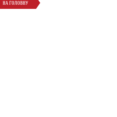
НА ГОЛОВНУ