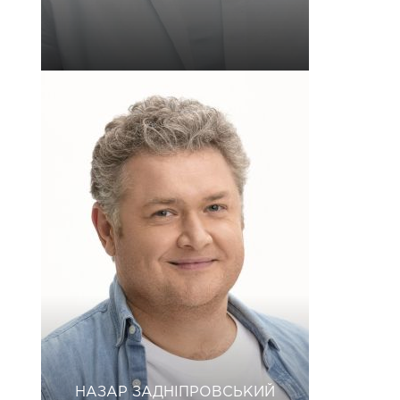
НАЗАР ЗАДНІПРОВСЬКИЙ