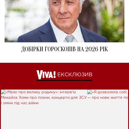
ДОБІРКИ ГОРОСКОПІВ НА 2026 РІК
ЕКСКЛЮЗИВ