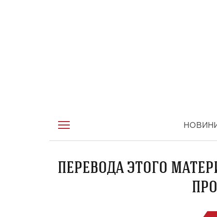
НОВИН
ПЕРЕВОДА ЭТОГО МАТЕР
ПРО