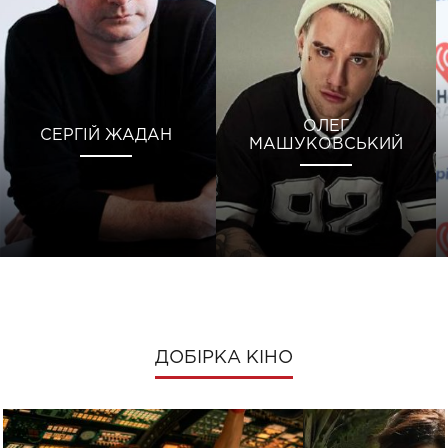
ОЛЕГ
СЕРГІЙ ЖАДАН
МАШУКОВСЬКИЙ
ДОБІРКА КІНО